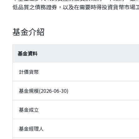
低品質之債務證券，以及在需要時得投資貨幣市場
基金介紹
基金資料
計價貨幣
基金規模(2026-06-30)
基金成立
基金經理人