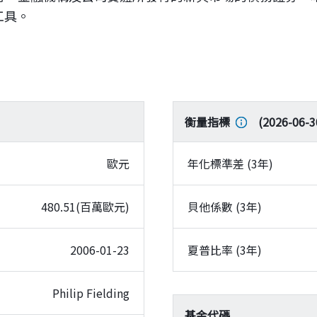
工具。
衡量指標
(
2026-06-3
歐元
年化標準差 (3年)
480.51(百萬歐元)
貝他係數 (3年)
2006-01-23
夏普比率 (3年)
Philip Fielding
基金代碼