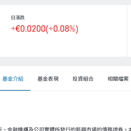
日漲跌
+€0.0200
(+0.08%)
基金介紹
基金表現
投資組合
相關檔案
銀行、金融機構及公司實體所發行的新興市場的債務證券。