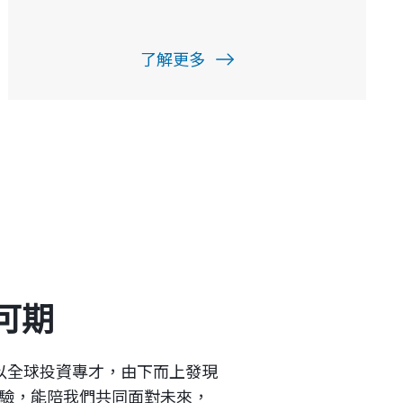
，以全球投資專才，由下而上發現
驗，能陪我們共同面對未來，