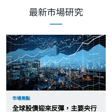
最新市場研究