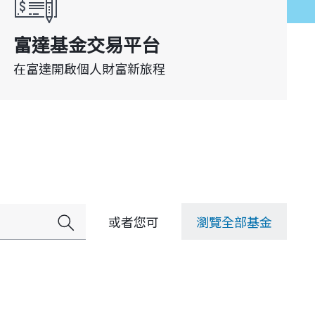
在富達開啟個人財富新旅程
或者您可