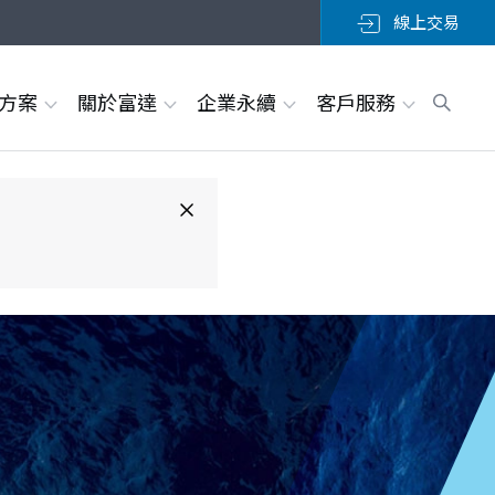
線上交易
決方案
關於富達
企業永續
客戶服務