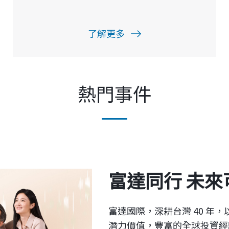
熱門事件
富達國際，深耕台灣 40 年
潛力價值，豐富的全球投資經