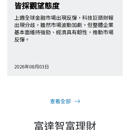
富達智富理財