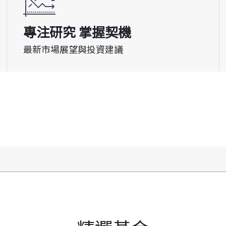
最新市場展望與投資建議
查看所有結果基金 (0)