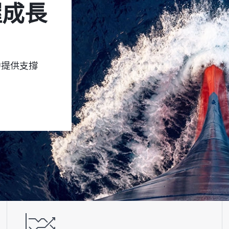
中提供支撐