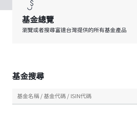
瀏覽或者搜尋富達台灣提供的所有基金產品
基金搜尋