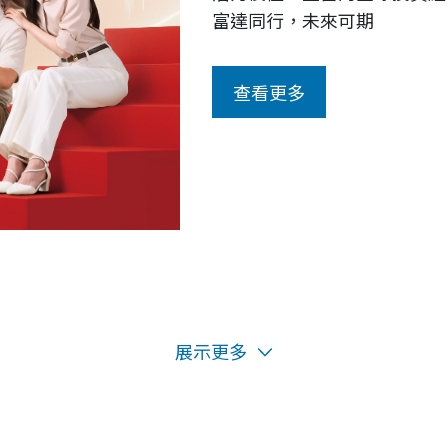
富達同行，未來可期
展示更多