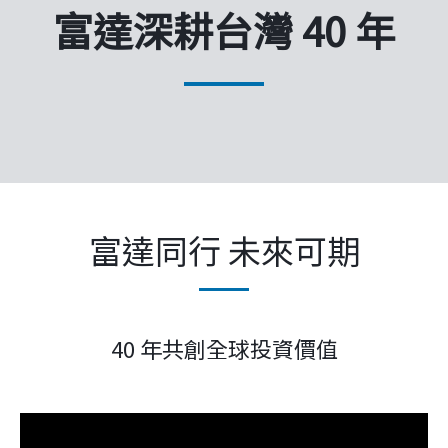
企業永續
富達深耕台灣 40 年
客戶服務
線上交易
富達同行 未來可期
40 年共創全球投資價值