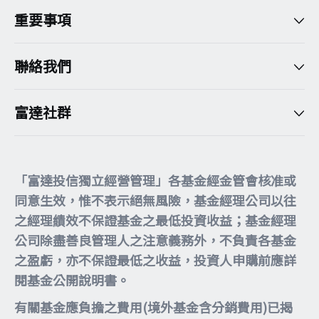
重要事項
聯絡我們
富達社群
「富達投信獨立經營管理」各基金經金管會核准或
同意生效，惟不表示絕無風險，基金經理公司以往
之經理績效不保證基金之最低投資收益；基金經理
公司除盡善良管理人之注意義務外，不負責各基金
之盈虧，亦不保證最低之收益，投資人申購前應詳
閱基金公開說明書。
有關基金應負擔之費用(境外基金含分銷費用)已揭