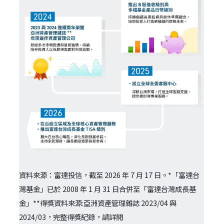
資料來源：富達投信，截至 2026 年 7 月 17 日。*「富達台
灣基金」已於 2008 年 1 月 31 日合併至「富達台灣成長基
金」**得獎資料來源:亞洲資產管理雜誌 2023/04 與
2024/03，完整得獎紀錄，請詳閱