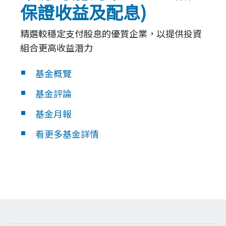
保證收益及配息)
精選較穩定支付股息的優質企業，以提供投資
組合更高收益潛力
基金概覽
基金評論
基金月報
看更多基金詳情