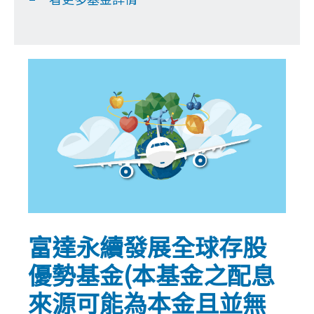
富達永續發展全球存股
優勢基金(本基金之配息
來源可能為本金且並無