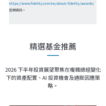
https://www.fidelity.com.tw/about-fidelity/awards/
官網資訊。
精選基金推薦
2026 下半年投資展望聚焦在複雜總經變化
下的資產配置、AI 投資機會及通膨因應策
略。