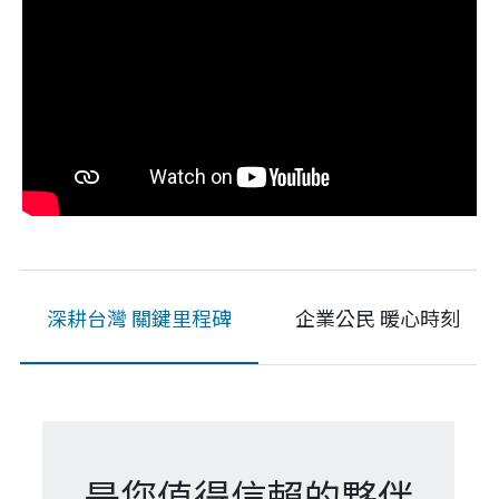
是您值得信賴的夥伴