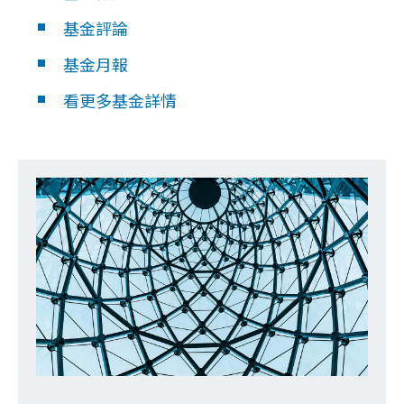
基金評論
基金月報
看更多基金詳情