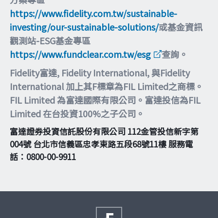
https://www.fidelity.com.tw/sustainable-
investing/our-sustainable-solutions/
或基金資訊
觀測站-ESG基金專區
https://www.fundclear.com.tw/esg
查詢。
Fidelity富達, Fidelity International, 與Fidelity
International 加上其F標章為FIL Limited之商標。
FIL Limited 為富達國際有限公司。富達投信為FIL
Limited 在台投資100%之子公司。
富達證券投資信託股份有限公司 112金管投信新字第
004號 台北市信義區忠孝東路五段68號11樓 服務電
話：0800-00-9911