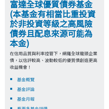
富達全球優質債券基金
(本基金有相當比重投資
於非投資等級之高風險
債券且配息來源可能為
本金)
在信用品質與利率控管下，網羅全球龍頭企業
債，以信評較高、波動較低的優質債創造更高
收益機會！
基金概覽
基金評論
基金月報
看更多基金詳情