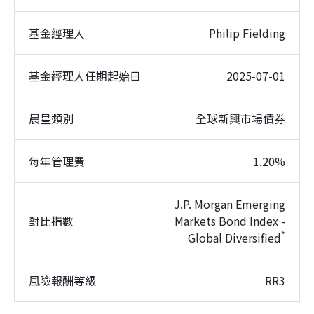
基金經理人
Philip Fielding
基金經理人任期起始日
2025-07-01
晨星類別
全球新興市場債券
每年管理費
1.20%
J.P. Morgan Emerging
對比指數
Markets Bond Index -
*
Global Diversified
風險報酬等級
RR3