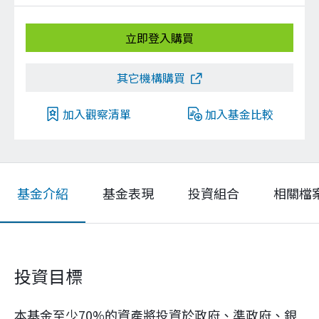
立即登入購買
其它機構購買
加入觀察清單
加入基金比較
基金介紹
基金表現
投資組合
相關檔
投資目標
本基金至少70%的資產將投資於政府、準政府、銀