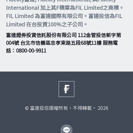
International 加上其F標章為FIL Limited之商標。
FIL Limited 為富達國際有限公司。富達投信為FIL
Limited 在台投資100%之子公司。
富達證券投資信託股份有限公司 112金管投信新字第
004號 台北市信義區忠孝東路五段68號11樓 服務電
話：0800-00-9911
© 富達投信版權所有，不得轉載。 2026