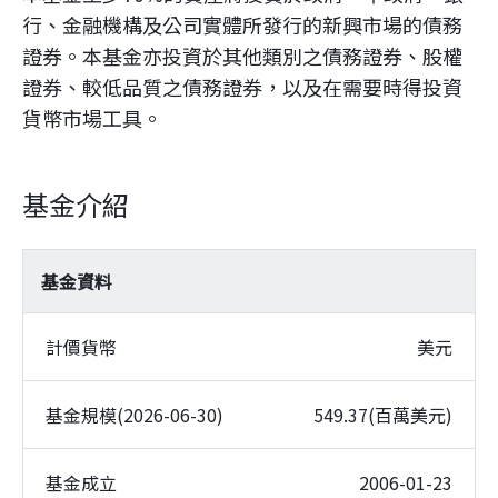
行、金融機構及公司實體所發行的新興市場的債務
證券。本基金亦投資於其他類別之債務證券、股權
證券、較低品質之債務證券，以及在需要時得投資
貨幣市場工具。
基金介紹
基金資料
計價貨幣
美元
基金規模(2026-06-30)
549.37(百萬美元)
基金成立
2006-01-23