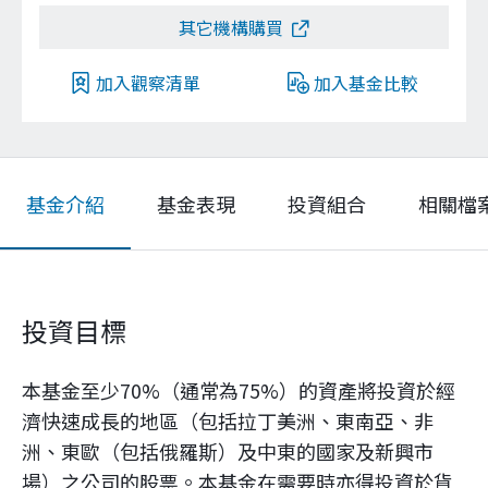
其它機構購買
加入觀察清單
加入基金比較
基金介紹
基金表現
投資組合
相關檔
投資目標
本基金至少70%（通常為75%）的資產將投資於經
濟快速成長的地區（包括拉丁美洲、東南亞、非
洲、東歐（包括俄羅斯）及中東的國家及新興市
場）之公司的股票。本基金在需要時亦得投資於貨