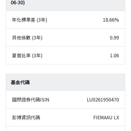
06-30
)
年化標準差 (3年)
18.66%
貝他係數 (3年)
0.99
夏普比率 (3年)
1.06
基金代碼
國際證券代碼ISIN
LU0261950470
彭博資訊代碼
FIEMAAU LX