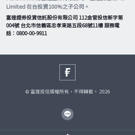
Limited 在台投資100%之子公司。
富達證券投資信託股份有限公司 112金管投信新字第
004號 台北市信義區忠孝東路五段68號11樓 服務電
話：0800-00-9911
© 富達投信版權所有，不得轉載。 2026