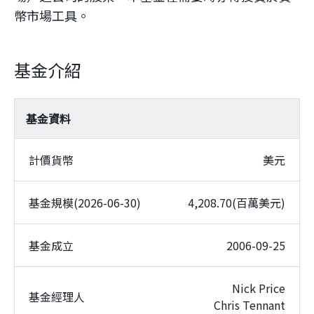
幣市場工具。
基金介紹
基金資料
計價貨幣
美元
基金規模(2026-06-30)
4,208.70(百萬美元)
基金成立
2006-09-25
Nick Price
基金經理人
Chris Tennant