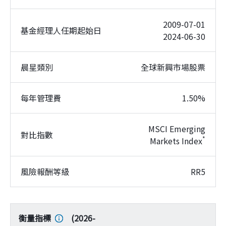
2009-07-01
基金經理人任期起始日
2024-06-30
晨星類別
全球新興市場股票
每年管理費
1.50%
MSCI Emerging
對比指數
*
Markets Index
風險報酬等級
RR5
衡量指標
(
2026-