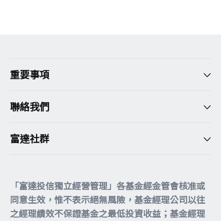
重要事項
聯絡我們
富達社群
「富達投信獨立經營管理」各基金經金管會核准或
同意生效，惟不表示絕無風險，基金經理公司以往
之經理績效不保證基金之最低投資收益；基金經理