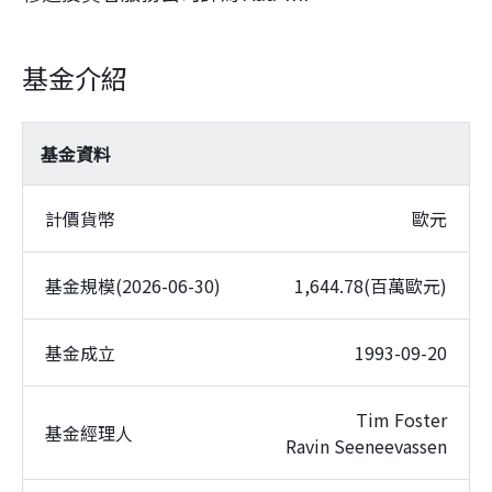
基金介紹
基金資料
計價貨幣
歐元
基金規模(2026-06-30)
1,644.78(百萬歐元)
基金成立
1993-09-20
Tim Foster
基金經理人
Ravin Seeneevassen