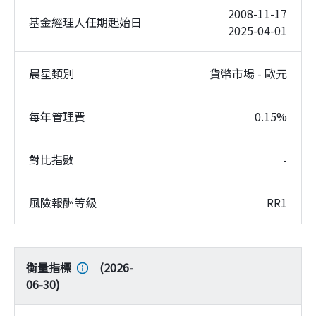
2008-11-17
基金經理人任期起始日
2025-04-01
晨星類別
貨幣市場 - 歐元
每年管理費
0.15%
對比指數
-
風險報酬等級
RR1
衡量指標
(
2026-
06-30
)