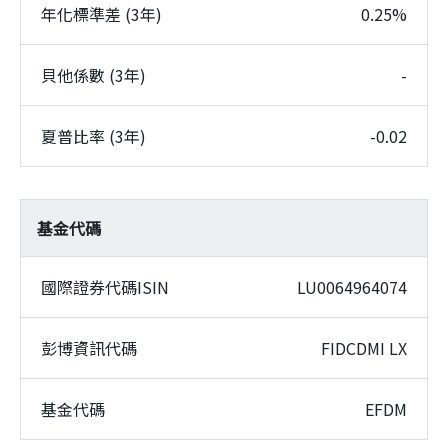
年化標準差 (3年)
0.25%
貝他係數 (3年)
-
夏普比率 (3年)
-0.02
基金代碼
國際證券代碼ISIN
LU0064964074
彭博資訊代碼
FIDCDMI LX
基金代碼
EFDM