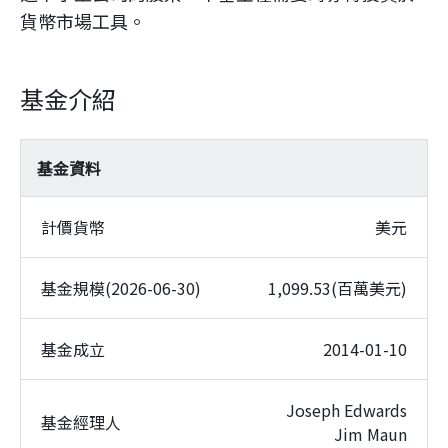
貨幣市場工具。
基金介紹
基金資料
計價貨幣
美元
基金規模(2026-06-30)
1,099.53(百萬美元)
基金成立
2014-01-10
Joseph Edwards
基金經理人
Jim Maun