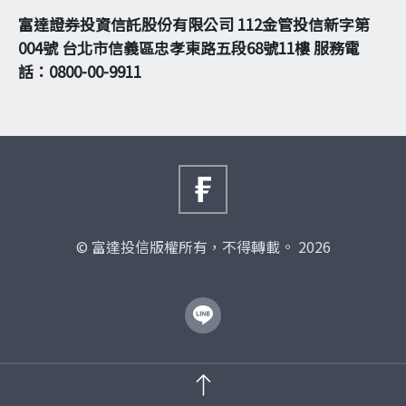
富達證券投資信託股份有限公司 112金管投信新字第
004號 台北市信義區忠孝東路五段68號11樓 服務電
話：0800-00-9911
© 富達投信版權所有，不得轉載。 2026