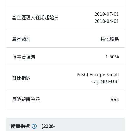
2019-07-01
基金經理人任期起始日
2018-04-01
晨星類別
其他股票
每年管理費
1.50%
MSCI Europe Small
對比指數
*
Cap NR EUR
風險報酬等級
RR4
衡量指標
(
2026-