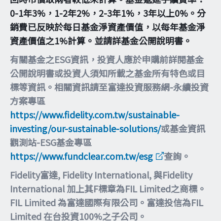
0-1年3%，1-2年2%，2-3年1%，3年以上0%。分
銷費已反映於每日基金淨資產價值，以每年基金淨
資產價值之1%計算。並請詳基金公開說明書。
有關基金之ESG資訊，投資人應於申購前詳閱基金
公開說明書或投資人須知所載之基金所有特色或目
標等資訊。相關資訊請至富達投資服務網-永續投資
方案專區
https://www.fidelity.com.tw/sustainable-
investing/our-sustainable-solutions/
或基金資訊
觀測站-ESG基金專區
https://www.fundclear.com.tw/esg
查詢。
Fidelity富達, Fidelity International, 與Fidelity
International 加上其F標章為FIL Limited之商標。
FIL Limited 為富達國際有限公司。富達投信為FIL
Limited 在台投資100%之子公司。