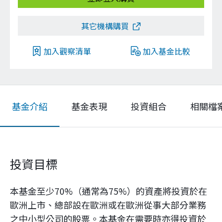
其它機構購買
加入觀察清單
加入基金比較
基金介紹
基金表現
投資組合
相關檔
投資目標
本基金至少70%（通常為75%）的資產將投資於在
歐洲上市、總部設在歐洲或在歐洲從事大部分業務
之中小型公司的股票。本基金在需要時亦得投資於