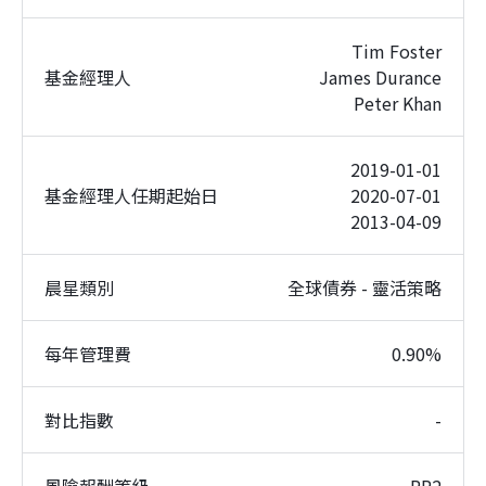
Tim Foster
基金經理人
James Durance
Peter Khan
2019-01-01
基金經理人任期起始日
2020-07-01
2013-04-09
晨星類別
全球債券 - 靈活策略
每年管理費
0.90%
對比指數
-
風險報酬等級
RR2