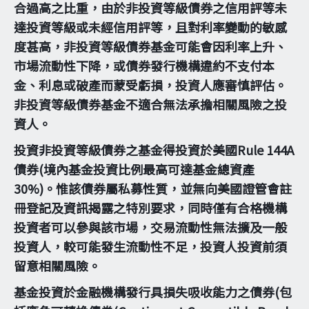
合過高之比重，由於非投資等級債券之信用評等未
達投資等級或未經信用評等，且對利率變動的敏感
度甚高，非投資等級債券基金可能會因利率上升、
市場流動性下降，或債券發行機構違約不支付本
金、利息或破產而蒙受虧損，投資人應審慎評估。
非投資等級債券基金不適合無法承擔相關風險之投
資人。
投資非投資等級債券之基金得投資於美國Rule 144A
債券(境內基金投資比例最高可達基金總資產
30%)。惟該債券屬私募性質，並無向美國證管會註
冊登記及資訊揭露之特別要求，同時僅有合格機構
投資者可以參與該市場，交易流動性無法擴及一般
投資人，較可能發生流動性不足，投資人投資前須
留意相關風險。
基金投資於金融機構發行具損失吸收能力之債券(包