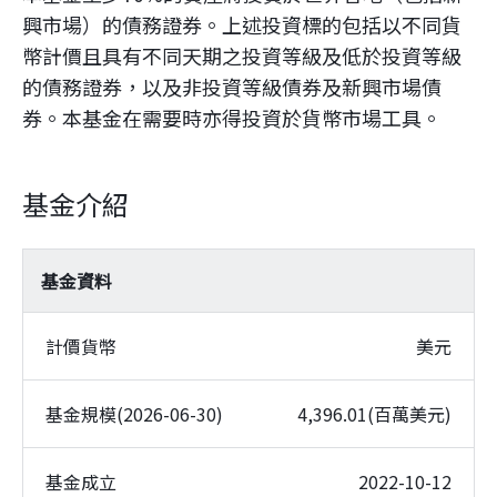
興市場）的債務證券。上述投資標的包括以不同貨
幣計價且具有不同天期之投資等級及低於投資等級
的債務證券，以及非投資等級債券及新興市場債
券。本基金在需要時亦得投資於貨幣市場工具。
基金介紹
基金資料
計價貨幣
美元
基金規模(2026-06-30)
4,396.01(百萬美元)
基金成立
2022-10-12