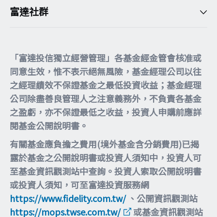
富達社群
「富達投信獨立經營管理」各基金經金管會核准或
同意生效，惟不表示絕無風險，基金經理公司以往
之經理績效不保證基金之最低投資收益；基金經理
公司除盡善良管理人之注意義務外，不負責各基金
之盈虧，亦不保證最低之收益，投資人申購前應詳
閱基金公開說明書。
有關基金應負擔之費用(境外基金含分銷費用)已揭
露於基金之公開說明書或投資人須知中，投資人可
至基金資訊觀測站中查詢。投資人索取公開說明書
或投資人須知，可至富達投資服務網
https://www.fidelity.com.tw/
、公開資訊觀測站
https://mops.twse.com.tw/
或基金資訊觀測站