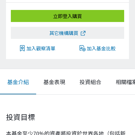
立即登入購買
其它機構購買
加入觀察清單
加入基金比較
基金介紹
基金表現
投資組合
相關檔
投資目標
本基金至少70%的資產將投資於世界各地（包括新