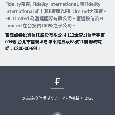
Fidelity富達, Fidelity International, 與Fidelity
International 加上其F標章為FIL Limited之商標。
FIL Limited 為富達國際有限公司。富達投信為FIL
Limited 在台投資100%之子公司。
富達證券投資信託股份有限公司 112金管投信新字第
004號 台北市信義區忠孝東路五段68號11樓 服務電
話：0800-00-9911
© 富達投信版權所有，不得轉載。 2026