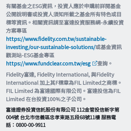
有關基金之ESG資訊，投資人應於申購前詳閱基金
公開說明書或投資人須知所載之基金所有特色或目
標等資訊。相關資訊請至富達投資服務網-永續投資
方案專區
https://www.fidelity.com.tw/sustainable-
investing/our-sustainable-solutions/
或基金資訊
觀測站-ESG基金專區
https://www.fundclear.com.tw/esg
查詢。
Fidelity富達, Fidelity International, 與Fidelity
International 加上其F標章為FIL Limited之商標。
FIL Limited 為富達國際有限公司。富達投信為FIL
Limited 在台投資100%之子公司。
富達證券投資信託股份有限公司 112金管投信新字第
004號 台北市信義區忠孝東路五段68號11樓 服務電
話：0800-00-9911