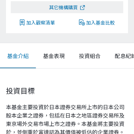
其它機構購買
加入觀察清單
加入基金比較
基金介紹
基金表現
投資組合
配息紀
投資目標
本基金主要投資於日本證券交易所上市的日本公司
股本企業之證券，包括在日本之地區證券交易所及
東京場外交易市場上市之證券。本基金將主要投資
於，並側重於富達認為其價值被低估的企業證券。