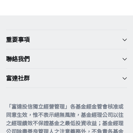
重要事項
聯絡我們
富達社群
「富達投信獨立經營管理」各基金經金管會核准或
同意生效，惟不表示絕無風險，基金經理公司以往
之經理績效不保證基金之最低投資收益；基金經理
公司除盡善良管理人之注意義務外，不負責各基金