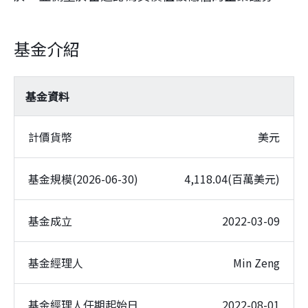
基金介紹
基金資料
計價貨幣
美元
基金規模(2026-06-30)
4,118.04(百萬美元)
基金成立
2022-03-09
基金經理人
Min Zeng
基金經理人任期起始日
2022-08-01