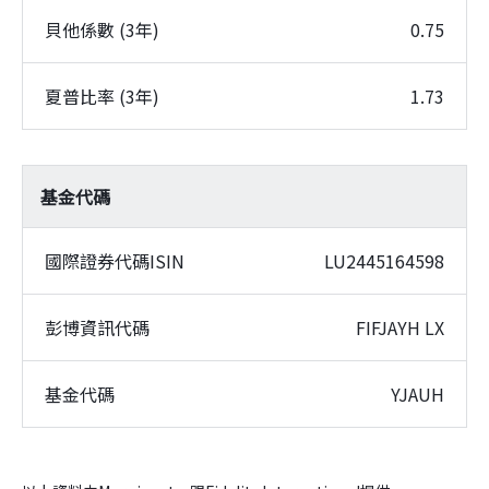
貝他係數 (3年)
0.75
夏普比率 (3年)
1.73
基金代碼
國際證券代碼ISIN
LU2445164598
彭博資訊代碼
FIFJAYH LX
基金代碼
YJAUH