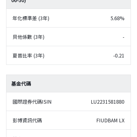
年化標準差 (3年)
5.68%
貝他係數 (3年)
-
夏普比率 (3年)
-0.21
基金代碼
國際證券代碼ISIN
LU2231581880
彭博資訊代碼
FIUDBAM LX