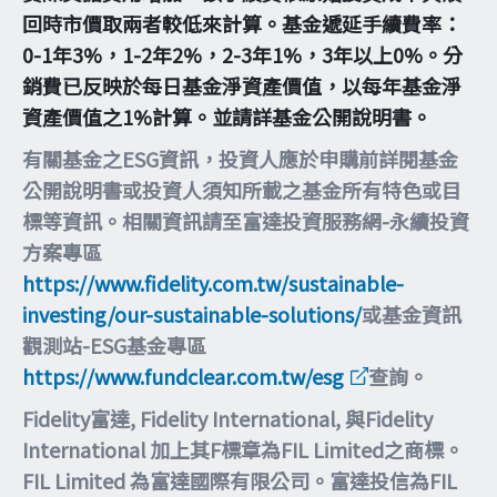
回時市價取兩者較低來計算。基金遞延手續費率：
0-1年3%，1-2年2%，2-3年1%，3年以上0%。分
銷費已反映於每日基金淨資產價值，以每年基金淨
資產價值之1%計算。並請詳基金公開說明書。
有關基金之ESG資訊，投資人應於申購前詳閱基金
公開說明書或投資人須知所載之基金所有特色或目
標等資訊。相關資訊請至富達投資服務網-永續投資
方案專區
https://www.fidelity.com.tw/sustainable-
investing/our-sustainable-solutions/
或基金資訊
觀測站-ESG基金專區
https://www.fundclear.com.tw/esg
查詢。
Fidelity富達, Fidelity International, 與Fidelity
International 加上其F標章為FIL Limited之商標。
FIL Limited 為富達國際有限公司。富達投信為FIL