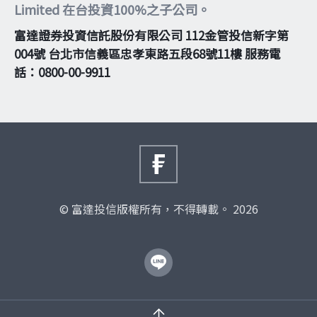
Limited 在台投資100%之子公司。
富達證券投資信託股份有限公司 112金管投信新字第
004號 台北市信義區忠孝東路五段68號11樓 服務電
話：0800-00-9911
© 富達投信版權所有，不得轉載。 2026