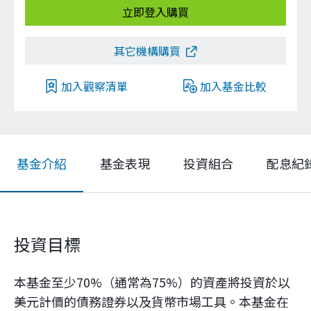
立即登入購買
其它機構購買
加入觀察清單
加入基金比較
基金介紹
基金表現
投資組合
配息紀
投資目標
本基金至少70%（通常為75%）的資產將投資於以
美元計價的債務證券以及貨幣市場工具。本基金在