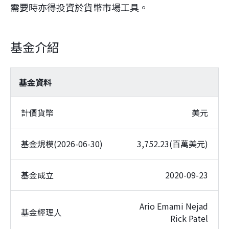
需要時亦得投資於貨幣市場工具。
基金介紹
基金資料
計價貨幣
美元
基金規模(2026-06-30)
3,752.23(百萬美元)
基金成立
2020-09-23
Ario Emami Nejad
基金經理人
Rick Patel