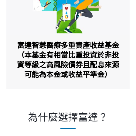
為什麼選擇富達？