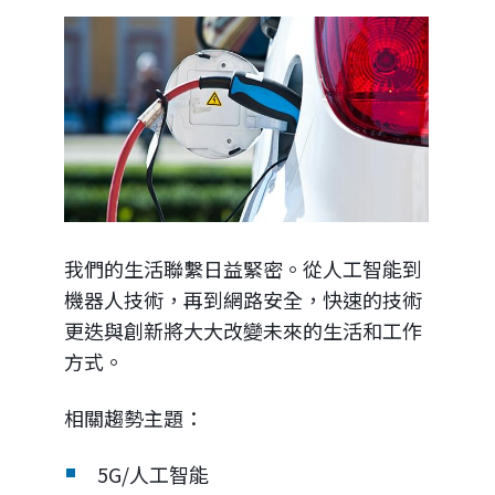
我們的生活聯繫日益緊密。從人工智能到
機器人技術，再到網路安全，快速的技術
更迭與創新將大大改變未來的生活和工作
方式。
相關趨勢主題：
5G/人工智能