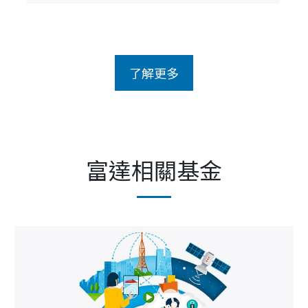
富達相關基金