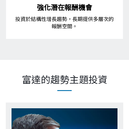
富達的趨勢主題投資