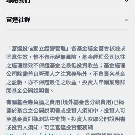
富達社群
「富達投信獨立經營管理」各基金經金管會核准或
同意生效，惟不表示絕無風險，基金經理公司以往
之經理績效不保證基金之最低投資收益；基金經理
公司除盡善良管理人之注意義務外，不負責各基金
之盈虧，亦不保證最低之收益，投資人申購前應詳
閱基金公開說明書。
有關基金應負擔之費用(境外基金含分銷費用)已揭
露於基金之公開說明書或投資人須知中，投資人可
至基金資訊觀測站中查詢。投資人索取公開說明書
或投資人須知，可至富達投資服務網