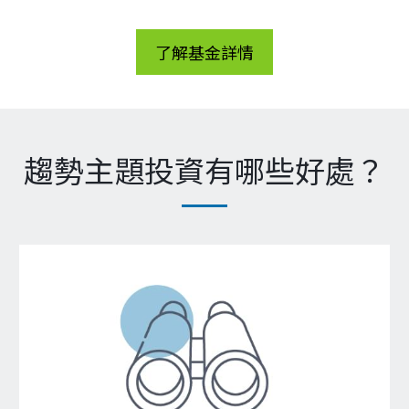
了解基金詳情
趨勢主題投資有哪些好處？