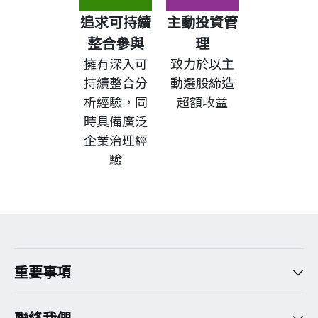
追求可持續
主動投資管
整合參與
理
擁有深入可
致力於以主
持續整合分
動選股締造
析經驗，同
超額收益
時具備廣泛
企業治理經
驗
重要事項
聯絡我們