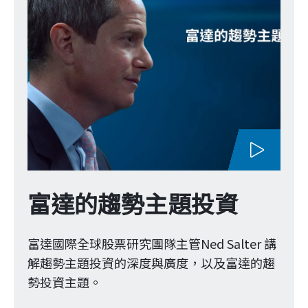
富達國際全球股票研究團隊主管Ned Salter 講
解趨勢主題投資的深度與廣度，以及富達的趨
勢投資主題。