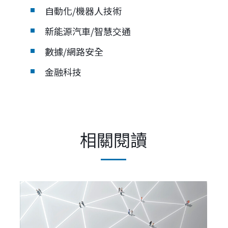
自動化/機器人技術
新能源汽車/智慧交通
數據/網路安全
金融科技
相關閱讀