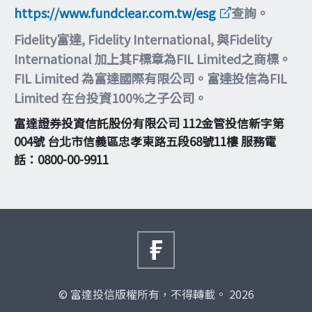
https://www.fundclear.com.tw/esg
查詢。
Fidelity富達, Fidelity International, 與Fidelity
International 加上其F標章為FIL Limited之商標。
FIL Limited 為富達國際有限公司。富達投信為FIL
Limited 在台投資100%之子公司。
富達證券投資信託股份有限公司 112金管投信新字第
004號 台北市信義區忠孝東路五段68號11樓 服務電
話：0800-00-9911
© 富達投信版權所有，不得轉載。 2026