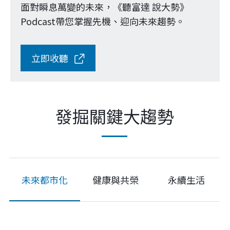
面對瞬息萬變的未來，《聽富達 說大勢》
Podcast帶您掌握先機、迎向未來趨勢。
發掘關鍵大趨勢