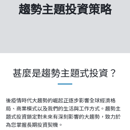
企業永續
趨勢主題投資策略
客戶服務
線上交易
甚麼是趨勢主題式投資？
後疫情時代大趨勢的崛起正逐步影響全球經濟格
局、商業模式以及我們的生活與工作方式。趨勢主
題式投資鎖定對未來有深刻影響的大趨勢，致力於
為您掌握長期投資契機。