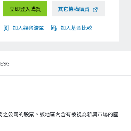
立即登入購買
其它機構購買
加入觀察清單
加入基金比較
ESG
務之公司的股票。該地區內含有被視為新興市場的國