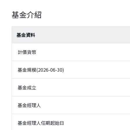
基金介紹
基金資料
計價貨幣
基金規模(2026-06-30)
基金成立
基金經理人
基金經理人任期起始日