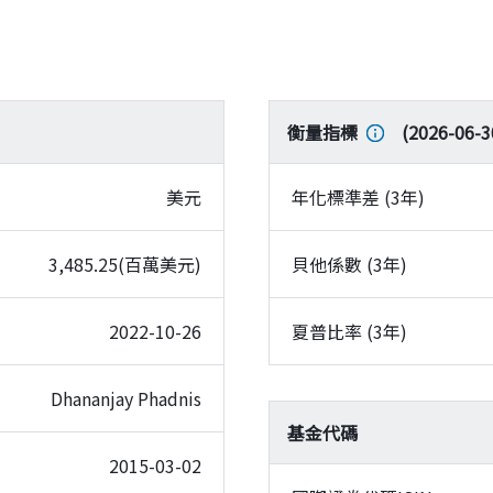
衡量指標
(
2026-06-3
美元
年化標準差 (3年)
3,485.25(百萬美元)
貝他係數 (3年)
2022-10-26
夏普比率 (3年)
Dhananjay Phadnis
基金代碼
2015-03-02