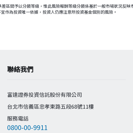
準差區間予以分類等級，惟此風險報酬等級分類係基於一般市場狀況反映
不宜作為投資唯一依據，投資人仍應注意所投資基金個別的風險。
聯絡我們
富達證券投資信託股份有限公司
台北市信義區忠孝東路五段68號11樓
服務電話
0800-00-9911