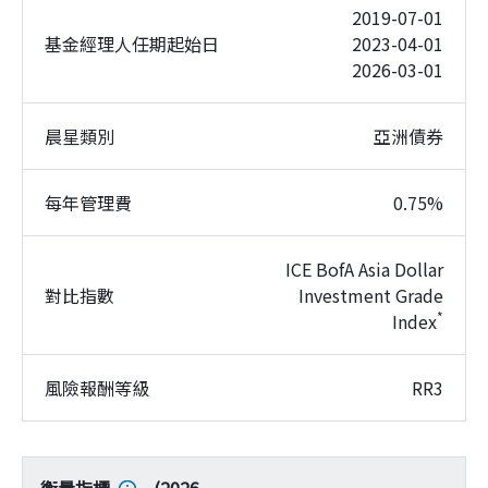
2019-07-01
基金經理人任期起始日
2023-04-01
2026-03-01
晨星類別
亞洲債券
每年管理費
0.75%
ICE BofA Asia Dollar
對比指數
Investment Grade
*
Index
風險報酬等級
RR3
衡量指標
(
2026-