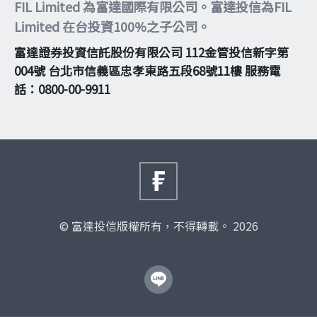
FIL Limited 為富達國際有限公司。富達投信為FIL
Limited 在台投資100%之子公司。
富達證券投資信託股份有限公司 112金管投信新字第
004號 台北市信義區忠孝東路五段68號11樓 服務電
話：0800-00-9911
© 富達投信版權所有，不得轉載。 2026