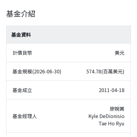
基金介紹
基金資料
計價貨幣
美元
基金規模(2026-06-30)
574.78(百萬美元)
基金成立
2011-04-18
廖婉菁
基金經理人
Kyle DeDionisio
Tae Ho Ryu