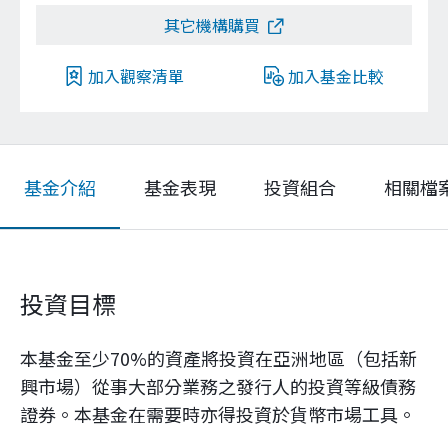
其它機構購買
加入觀察清單
加入基金比較
基金介紹
基金表現
投資組合
相關檔
投資目標
本基金至少70%的資產將投資在亞洲地區（包括新
興市場）從事大部分業務之發行人的投資等級債務
證券。本基金在需要時亦得投資於貨幣市場工具。