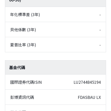
年化標準差 (3年)
-
貝他係數 (3年)
-
夏普比率 (3年)
-
基金代碼
國際證券代碼ISIN
LU2744845194
彭博資訊代碼
FDASBAU LX