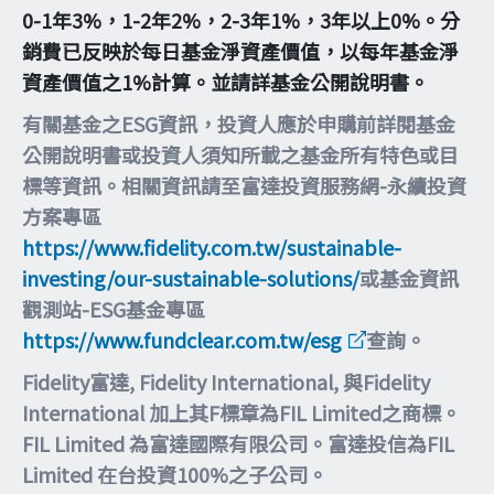
0-1年3%，1-2年2%，2-3年1%，3年以上0%。分
銷費已反映於每日基金淨資產價值，以每年基金淨
資產價值之1%計算。並請詳基金公開說明書。
有關基金之ESG資訊，投資人應於申購前詳閱基金
公開說明書或投資人須知所載之基金所有特色或目
標等資訊。相關資訊請至富達投資服務網-永續投資
方案專區
https://www.fidelity.com.tw/sustainable-
investing/our-sustainable-solutions/
或基金資訊
觀測站-ESG基金專區
https://www.fundclear.com.tw/esg
查詢。
Fidelity富達, Fidelity International, 與Fidelity
International 加上其F標章為FIL Limited之商標。
FIL Limited 為富達國際有限公司。富達投信為FIL
Limited 在台投資100%之子公司。