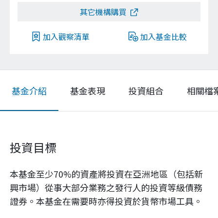
其它機構購買
加入觀察清單
加入基金比較
基金介紹
基金表現
投資組合
相關檔
投資目標
本基金至少70%的資產將投資在亞洲地區（包括新
興市場）從事大部分業務之發行人的投資等級債務
證券。本基金在需要時亦得投資於貨幣市場工具。