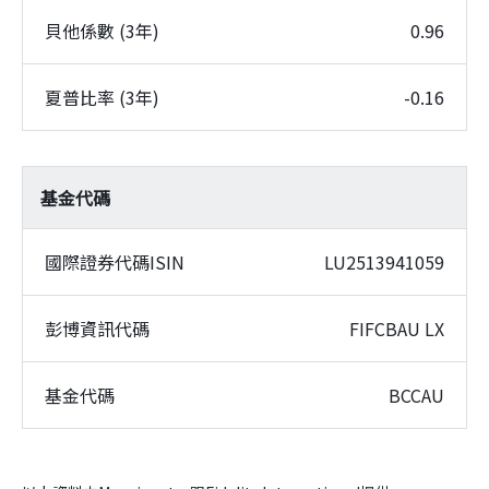
貝他係數 (3年)
0.96
夏普比率 (3年)
-0.16
基金代碼
國際證券代碼ISIN
LU2513941059
彭博資訊代碼
FIFCBAU LX
基金代碼
BCCAU