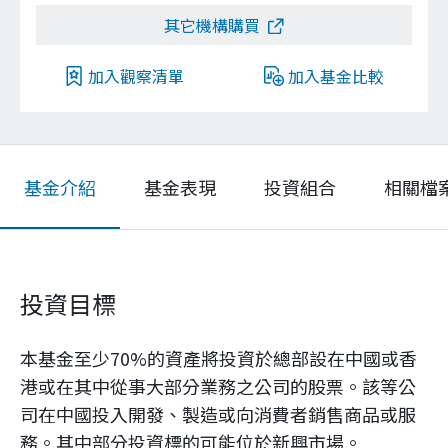
其它機構購買
加入觀察清單
加入基金比較
基金介紹
基金表現
投資組合
相關檔
投資目標
本基金至少70%的資產將投資於總部設在中國或香
港或在其中從事大部分業務之公司的股票。該等公
司在中國投入開發、製造或向消費者銷售商品或服
務。其中部分投資標的可能位於新興市場。