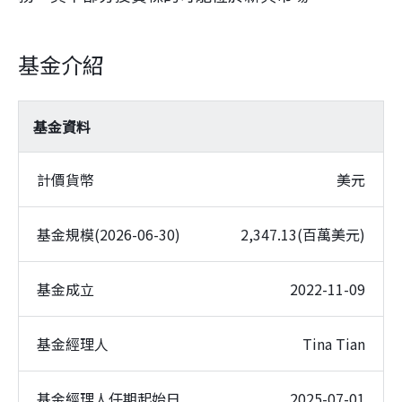
基金介紹
基金資料
計價貨幣
美元
基金規模(2026-06-30)
2,347.13(百萬美元)
基金成立
2022-11-09
基金經理人
Tina Tian
基金經理人任期起始日
2025-07-01