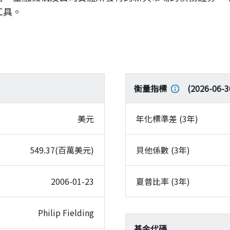
工具。
衡量指標
(
2026-06-3
美元
年化標準差 (3年)
549.37(百萬美元)
貝他係數 (3年)
2006-01-23
夏普比率 (3年)
Philip Fielding
基金代碼