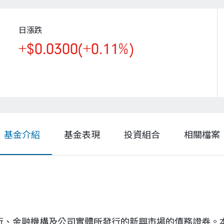
日漲跌
+$0.0300
(+0.11%)
基金介紹
基金表現
投資組合
相關檔案
銀行、金融機構及公司實體所發行的新興市場的債務證券。