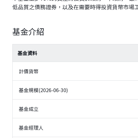
低品質之債務證券，以及在需要時得投資貨幣市場
基金介紹
基金資料
計價貨幣
基金規模(2026-06-30)
基金成立
基金經理人