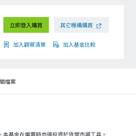
立即登入購買
其它機構購買
加入觀察清單
加入基金比較
關檔案
票。本基金在需要時亦得投資於貨幣市場工具。