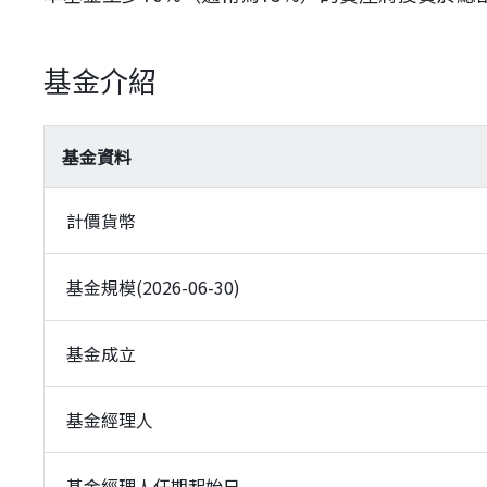
基金介紹
基金資料
計價貨幣
基金規模(2026-06-30)
基金成立
基金經理人
基金經理人任期起始日