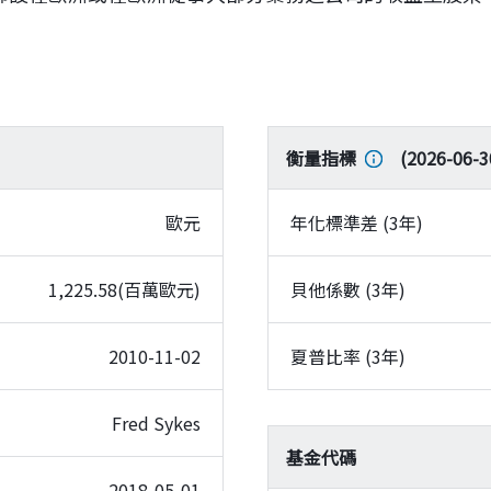
衡量指標
(
2026-06-3
歐元
年化標準差 (3年)
1,225.58(百萬歐元)
貝他係數 (3年)
2010-11-02
夏普比率 (3年)
Fred Sykes
基金代碼
2018-05-01