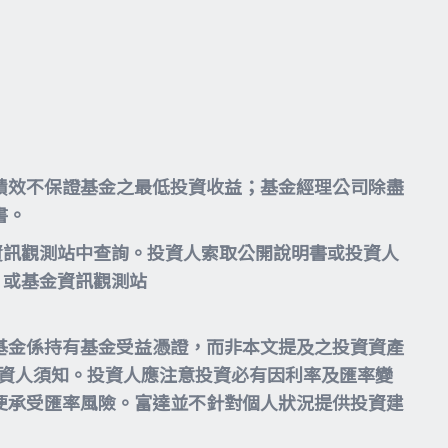
績效不保證基金之最低投資收益；基金經理公司除盡
書。
資訊觀測站中查詢。投資人索取公開說明書或投資人
或基金資訊觀測站
基金係持有基金受益憑證，而非本文提及之投資資產
投資人須知。投資人應注意投資必有因利率及匯率變
便承受匯率風險。富達並不針對個人狀況提供投資建