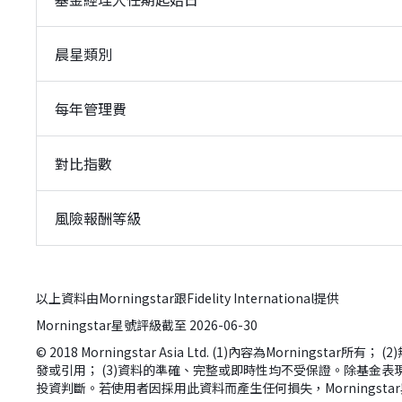
晨星類別
每年管理費
對比指數
風險報酬等級
以上資料由Morningstar跟Fidelity International提供
Morningstar星號評級截至 2026-06-30
© 2018 Morningstar Asia Ltd. (1)內容為Morn
發或引用； (3)資料的準確、完整或即時性均不受保證。除基金表現
投資判斷。若使用者因採用此資料而產生任何損失，Morningst