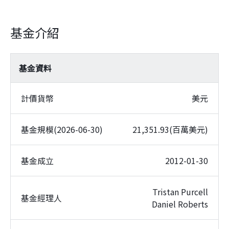
基金介紹
基金資料
計價貨幣
美元
基金規模(2026-06-30)
21,351.93(百萬美元)
基金成立
2012-01-30
Tristan Purcell
基金經理人
Daniel Roberts