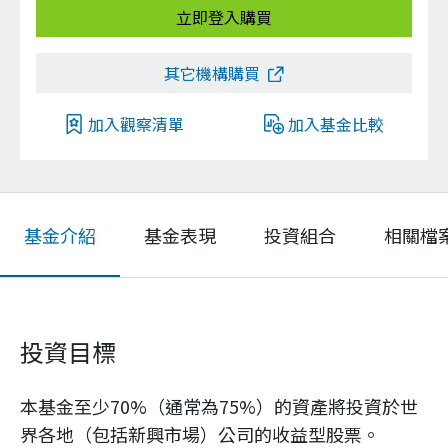
立即登入購買
其它機構購買
加入觀察清單
加入基金比較
基金介紹
基金表現
投資組合
相關檔
投資目標
本基金至少70%（通常為75%）的資產將投資於世
界各地（包括新興市場）公司的收益型股票。