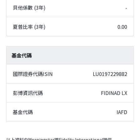
貝他係數 (3年)
-
夏普比率 (3年)
0.00
基金代碼
國際證券代碼ISIN
LU0197229882
彭博資訊代碼
FIDINAD LX
基金代碼
IAFD
以上資料由Morningstar跟Fidelity International提供