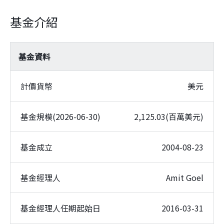
基金介紹
基金資料
計價貨幣
美元
基金規模(2026-06-30)
2,125.03(百萬美元)
基金成立
2004-08-23
基金經理人
Amit Goel
基金經理人任期起始日
2016-03-31