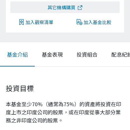
其它機構購買
加入觀察清單
加入基金比較
基金介紹
基金表現
投資組合
配息紀
投資目標
本基金至少70%（通常為75%）的資產將投資在印
度上市之印度公司的股票，或在印度從事大部分業
務之非印度公司的股票。