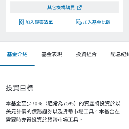
其它機構購買
加入觀察清單
加入基金比較
基金介紹
基金表現
投資組合
配息紀
投資目標
本基金至少70%（通常為75%）的資產將投資於以
美元計價的債務證券以及貨幣市場工具。本基金在
需要時亦得投資於貨幣市場工具。