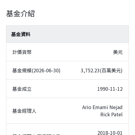
基金介紹
基金資料
計價貨幣
美元
基金規模(2026-06-30)
3,752.23(百萬美元)
基金成立
1990-11-12
Ario Emami Nejad
基金經理人
Rick Patel
2018-10-01