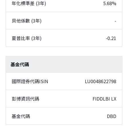
年化標準差 (3年)
5.68%
貝他係數 (3年)
-
夏普比率 (3年)
-0.21
基金代碼
國際證券代碼ISIN
LU0048622798
彭博資訊代碼
FIDDLBI LX
基金代碼
DBD