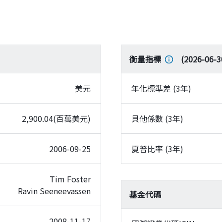
衡量指標
(
2026-06-3
美元
年化標準差 (3年)
2,900.04(百萬美元)
貝他係數 (3年)
2006-09-25
夏普比率 (3年)
Tim Foster
Ravin Seeneevassen
基金代碼
2008-11-17