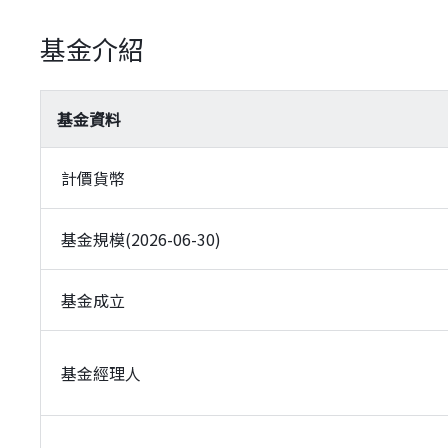
基金介紹
基金資料
計價貨幣
基金規模(2026-06-30)
基金成立
基金經理人