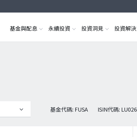
基金與配息
永續投資
投資洞見
投資解
基金代碼
:
FUSA
ISIN代碼
:
LU026