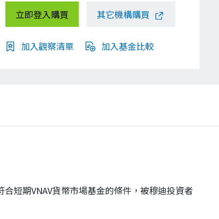
立即登入購買
其它機構購買
加入觀察清單
加入基金比較
符合短期VNAV貨幣市場基金的條件，被穆迪投資者