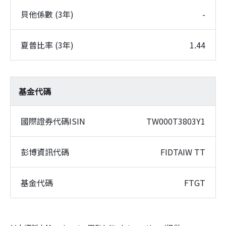
貝他係數 (3年)
-
夏普比率 (3年)
1.44
基金代碼
國際證券代碼ISIN
TW000T3803Y1
彭博資訊代碼
FIDTAIW TT
基金代碼
FTGT