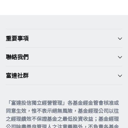
重要事項
聯絡我們
富達社群
「富達投信獨立經營管理」各基金經金管會核准或
同意生效，惟不表示絕無風險，基金經理公司以往
之經理績效不保證基金之最低投資收益；基金經理
公司除盡善良管理人之注意義務外，不負責各基金