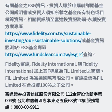
有關基金之ESG資訊，投資人應於申購前詳閱基金
公開說明書或投資人須知所載之基金所有特色或目
標等資訊。相關資訊請至富達投資服務網-永續投資
方案專區
https://www.fidelity.com.tw/sustainable-
investing/our-sustainable-solutions/
或基金資訊
觀測站-ESG基金專區
https://www.fundclear.com.tw/esg
查詢。
Fidelity富達, Fidelity International, 與Fidelity
International 加上其F標章為FIL Limited之商標。
FIL Limited 為富達國際有限公司。富達投信為FIL
Limited 在台投資100%之子公司。
富達證券投資信託股份有限公司 112金管投信新字第
004號 台北市信義區忠孝東路五段68號11樓 服務電
話：0800-00-9911