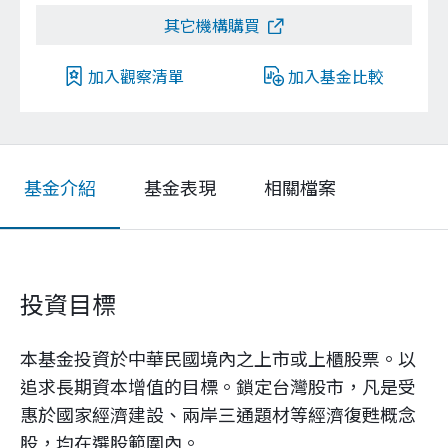
其它機構購買
加入觀察清單
加入基金比較
基金介紹
基金表現
相關檔案
投資目標
本基金投資於中華民國境內之上市或上櫃股票。以
追求長期資本增值的目標。鎖定台灣股市，凡是受
惠於國家經濟建設、兩岸三通題材等經濟復甦概念
股，均在選股範圍內。