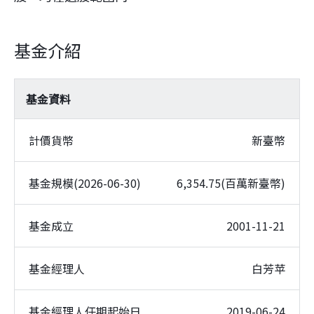
基金介紹
基金資料
計價貨幣
新臺幣
基金規模(2026-06-30)
6,354.75(百萬新臺幣)
基金成立
2001-11-21
基金經理人
白芳苹
基金經理人任期起始日
2019-06-24