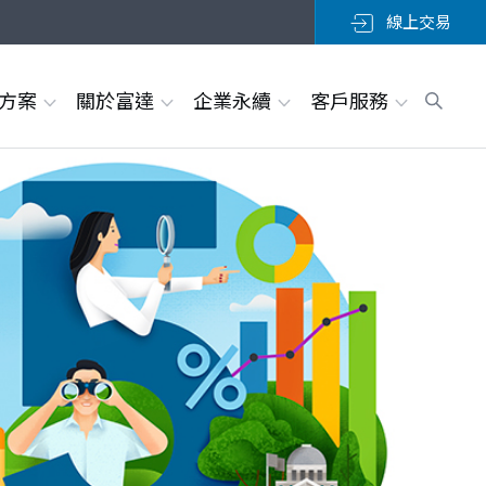
線上交易
決方案
關於富達
企業永續
客戶服務