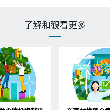
了解和觀看更多