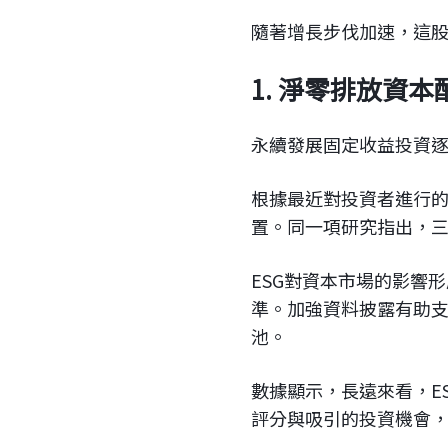
隨著增長步伐加速，這股
1. 淨零排放資
永續發展固定收益投資
根據最近對投資者進行的
置。同一項研究指出，三
ESG對資本市場的影響
準。加強資料披露有助
池。
數據顯示，長遠來看，E
評分與吸引的投資機會