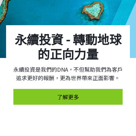
永續投資是我們的DNA，不但幫助我們為客戶
追求更好的報酬，更為世界帶來正面影響。