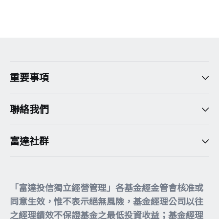
重要事項
聯絡我們
富達社群
「富達投信獨立經營管理」各基金經金管會核准或
同意生效，惟不表示絕無風險，基金經理公司以往
之經理績效不保證基金之最低投資收益；基金經理