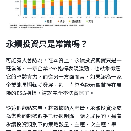
永續投資只是常識嗎？
可能有人會認為，在本質上，永續投資其實只是一
種常識。一家企業ESG指標表現強勁，也就象徵著
它的整體實力，而從另一方面而言，如果認為一家
企業能長期蓬勃發展，卻一直忽略顯示實質存在風
險的ESG指標，這就完全不切實際了。
從這個觀點來看，將數據納入考量，永續投資漸成
為常態的趨勢似乎已經很明顯，隨之成長的，還有
永續投資類別下的策略數量、主題、次主題。畢