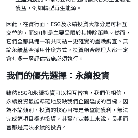
獲益，例如轉型再生能源。
因此，在實行面，ESG及永續投資大部分是可相互
交替的，而SRI則是主要受限於其排除策略。然而，
它們全都具備一項共同點－更確實的盡職調查。無
論永續基金採用什麼方式，投資組合經理人都一定
會有多一層評估措施必須執行。
我們的優先選擇：永續投資
雖然ESG和永續投資可以相互替換，我們仍相信，
永續投資最能準確地反映我們企圖達成的目標，因
為不論類別，投資的核心目標是希望能獲利，無法
完成這項目標的投資，其實在定義上來說，長期而
言都是無法永續的投資。