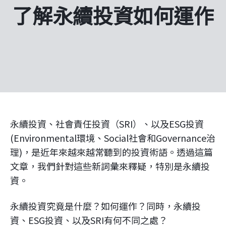
企業永續
了解永續投資如何運作
客戶服務
線上交易
永續投資、社會責任投資（SRI）、以及ESG投資
(Environmental環境、Social社會和Governance治
理)，是近年來越來越常聽到的投資術語。透過這篇
文章，我們針對這些新詞彙來釋疑，特別是永續投
資。
永續投資究竟是什麼？如何運作？同時，永續投
資、ESG投資、以及SRI有何不同之處？