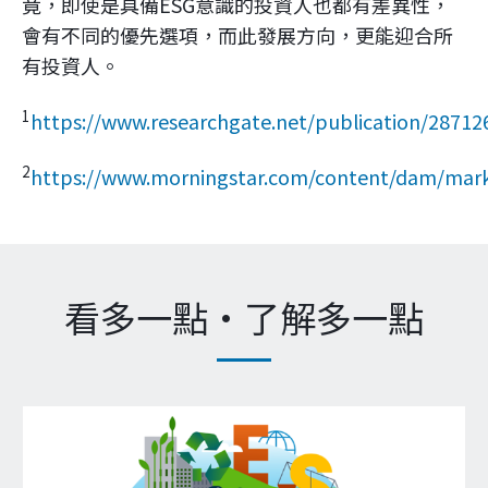
竟，即使是具備ESG意識的投資人也都有差異性，
會有不同的優先選項，而此發展方向，更能迎合所
有投資人。
1
https://www.researchgate.net/publication/28
2
https://www.morningstar.com/content/dam/mar
看多一點‧了解多一點