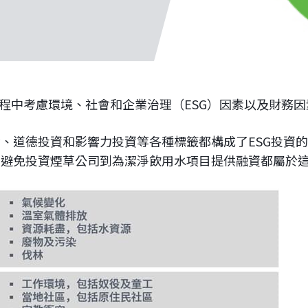
過程中考慮環境、社會和企業治理（ESG）因素以及財務因
、道德投資和影響力投資等各種標籤都構成了ESG投資的
從避免投資煙草公司到為潔淨飲用水項目提供融資都屬於