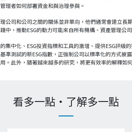
產管理者如何部署資金和與治理參與。
管理公司和公司之間的關係並非單向，他們通常會建立長
踐中，推動ESG的動力可能來自所有機構、資產管理公
的集中化、ESG投資指標和工具的激增、提供ESG評級
基準測試的新ESG指數，正強制公司以標準化的方式披露
用。此外，隨著越來越多的研究，將更有效率的解釋如何
看多一點‧了解多一點