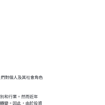
人們對個人及其社會角色
類別和行業。然而近年
的轉變。因此，由於投資