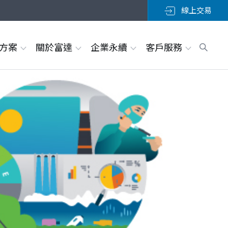
線上交易
決方案
關於富達
企業永續
客戶服務