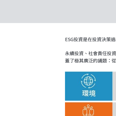
ESG投資是在投資決策
永續投資、社會責任投資
蓋了極其廣泛的議題：