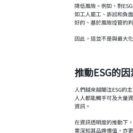
降低風險。例如，對ES
如工人罷工、訴訟和負面
好的、基於風險控管的
因此，這並不是與最大
推動ESG的因
人們越來越關注ESG的
人人都能觸手可及大量
資訊。
在資訊透明度的推動下
業深知其品牌價值，亦