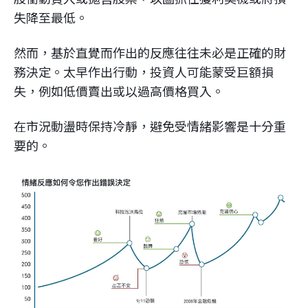
失降至最低。
然而，基於直覺而作出的反應往往未必是正確的財
務決定。太早作出行動，投資人可能蒙受巨額損
失，例如低價賣出或以過高價格買入。
在市況動盪時保持冷靜，避免受情緒影響是十分重
要的。