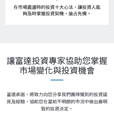
讓富達投資專家協助您掌握
市場變化與投資機會
富達承諾，將致力向您分享我們團隊獨到的投資遠
見及經驗，協助您在當前不明朗的市況中做出最明
智的投資決定。