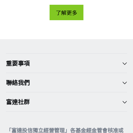
重要事項
聯絡我們
富達社群
「富達投信獨立經營管理」各基金經金管會核准或