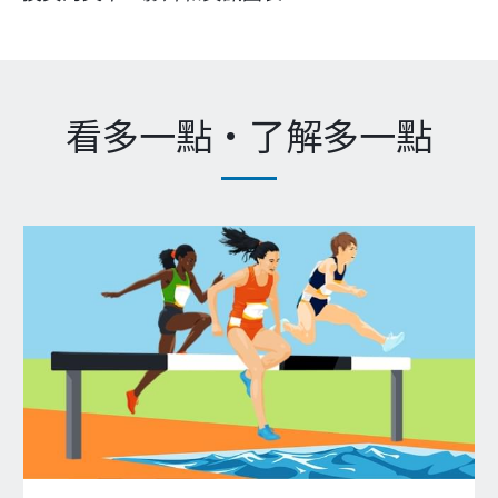
看多一點‧了解多一點