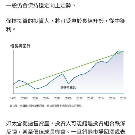
一般仍會保持穩定向上走勢。
保持投資的投資人，將可受惠於長線升勢，從中獲
利。
如太倉促拋售資產，投資人可能錯過投資組合跌深
反彈，甚至價值成長機會。一旦錯過市場回漲或表