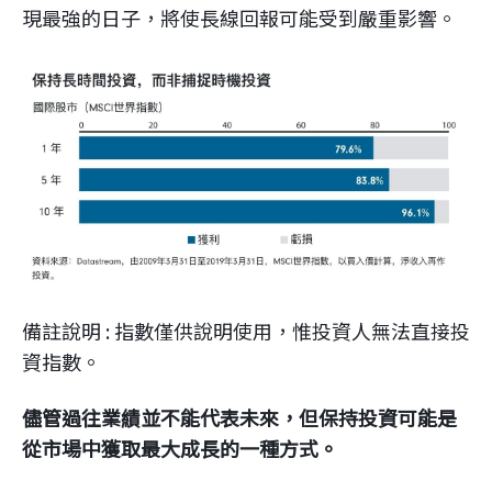
現最強的日子，將使長線回報可能受到嚴重影響。
備註說明 : 指數僅供說明使用，惟投資人無法直接投
資指數。
儘管過往業績並不能代表未來，但保持投資可能是
從市場中獲取最大成長的一種方式。