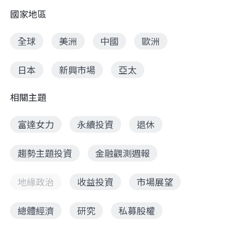
國家地區
全球
美洲
中國
歐洲
日本
新興市場
亞太
相關主題
富達女力
永續投資
退休
趨勢主題投資
金融觀測週報
地緣政治
收益投資
市場展望
總體經濟
研究
私募股權