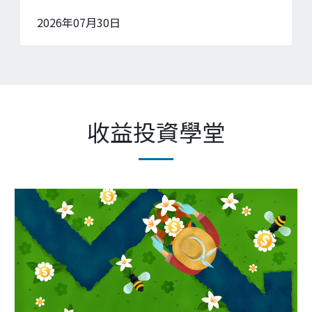
收益投資學堂