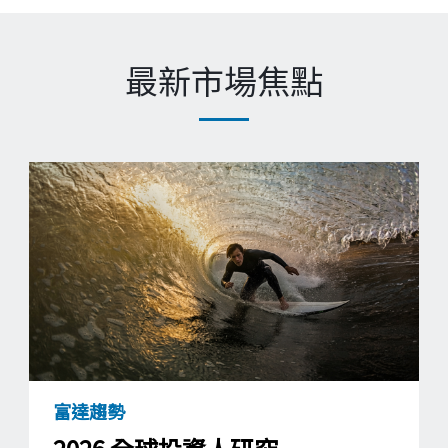
最新市場焦點