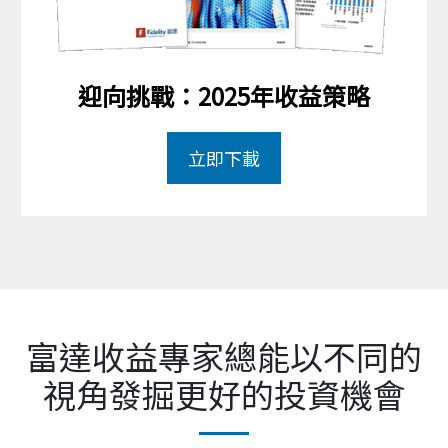
富達收益專家總能以不同的
視角發掘更好的投資機會