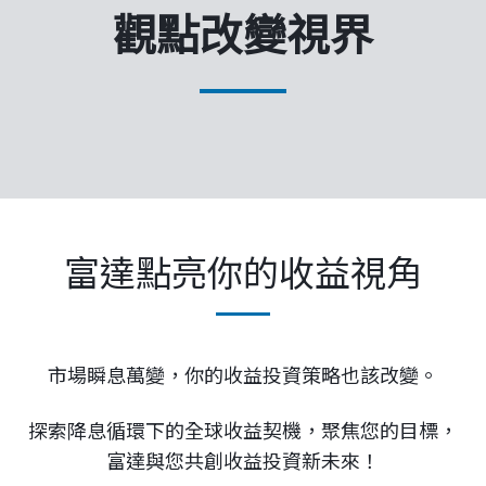
企業永續
觀點改變視界
客戶服務
線上交易
富達點亮你的收益視角
市場瞬息萬變，你的收益投資策略也該改變。
探索降息循環下的全球收益契機，聚焦您的目標，
富達與您共創收益投資新未來！