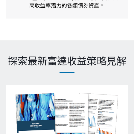
探索最新富達收益策略見解