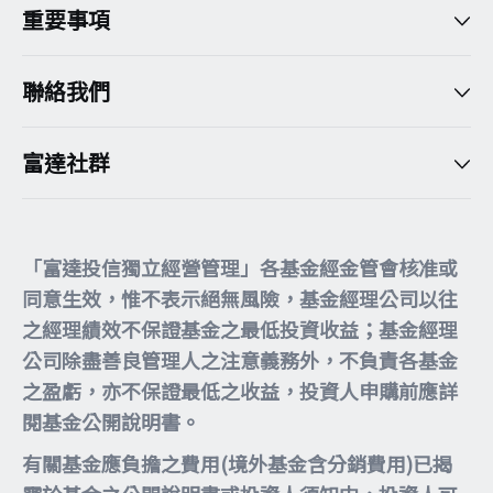
重要事項
聯絡我們
富達社群
「富達投信獨立經營管理」各基金經金管會核准或
同意生效，惟不表示絕無風險，基金經理公司以往
之經理績效不保證基金之最低投資收益；基金經理
公司除盡善良管理人之注意義務外，不負責各基金
之盈虧，亦不保證最低之收益，投資人申購前應詳
閱基金公開說明書。
有關基金應負擔之費用(境外基金含分銷費用)已揭