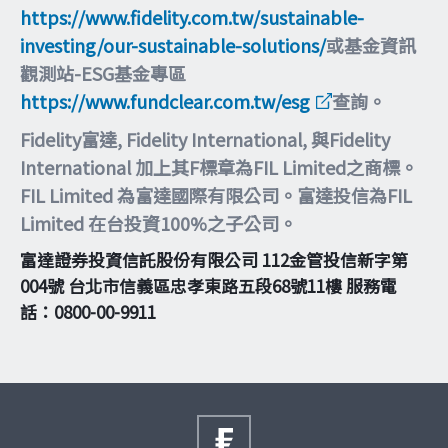
https://www.fidelity.com.tw/sustainable-
investing/our-sustainable-solutions/
或基金資訊
觀測站-ESG基金專區
https://www.fundclear.com.tw/esg
查詢。
Fidelity富達, Fidelity International, 與Fidelity
International 加上其F標章為FIL Limited之商標。
FIL Limited 為富達國際有限公司。富達投信為FIL
Limited 在台投資100%之子公司。
富達證券投資信託股份有限公司 112金管投信新字第
004號 台北市信義區忠孝東路五段68號11樓 服務電
話：0800-00-9911