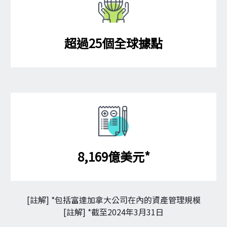
[註解] *包括富達加拿大公司在內的資產管理規模
[註解] *截至2024年3月31日