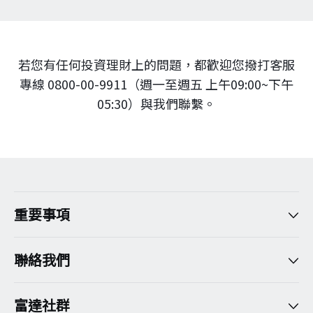
若您有任何投資理財上的問題，都歡迎您撥打客服
專線 0800-00-9911（週一至週五 上午09:00~下午
05:30）與我們聯繫。
重要事項
聯絡我們
富達社群