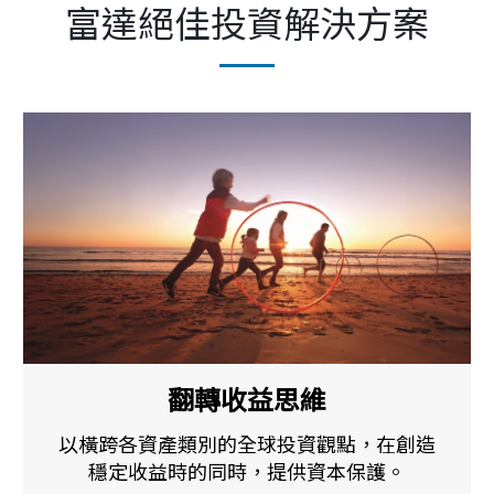
富達絕佳投資解決方案