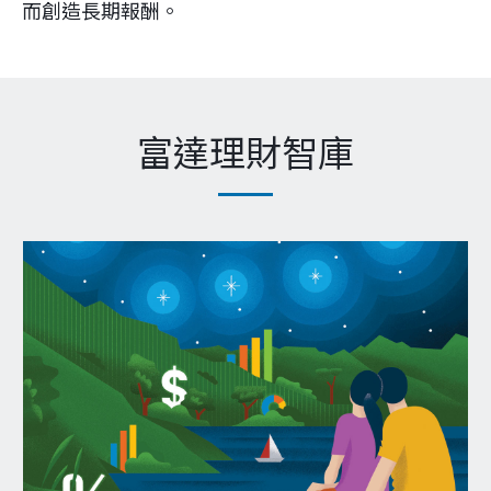
而創造長期報酬。
富達理財智庫