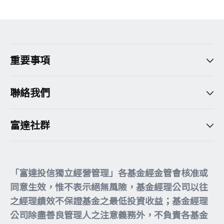
重要事項
聯絡我們
富達社群
「富達投信獨立經營管理」各基金經金管會核准或
同意生效，惟不表示絕無風險，基金經理公司以往
之經理績效不保證基金之最低投資收益；基金經理
公司除盡善良管理人之注意義務外，不負責各基金