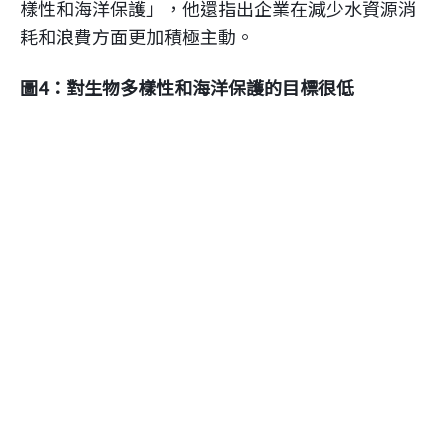
樣性和海洋保護」，他還指出企業在減少水資源消
耗和浪費方面更加積極主動。
圖4：對生物多樣性和海洋保護的目標很低