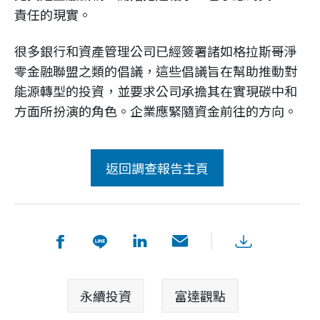
責任的現實。
很多銀行和資產管理公司已經簽署諸如格拉斯哥淨
零金融聯盟之類的倡議，這些倡議旨在幫助推動對
能源轉型的投資，並要求公司承擔其在實現碳中和
方面所扮演的角色。企業應緊隨資金前往的方向。
永續投資
富達觀點