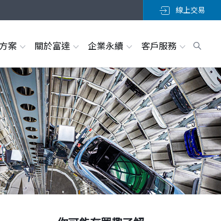
線上交易
決方案
關於富達
企業永續
客戶服務