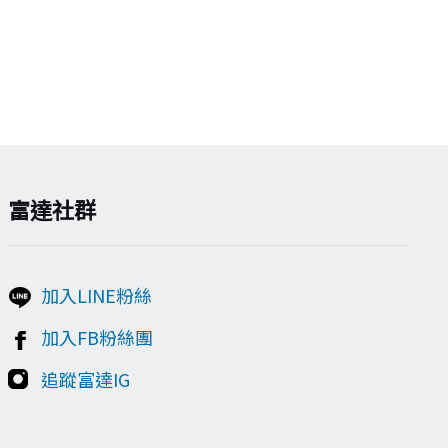
富達社群
加入LINE粉絲
加入FB粉絲團
追蹤富達IG