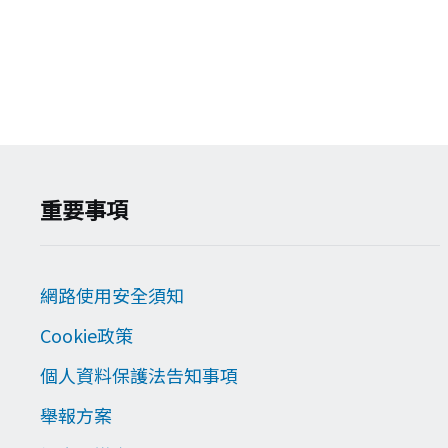
重要事項
網路使用安全須知
Cookie政策
個人資料保護法告知事項
舉報方案