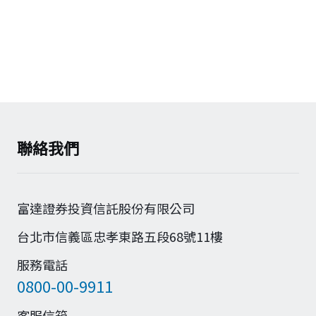
聯絡我們
富達證券投資信託股份有限公司
台北市信義區忠孝東路五段68號11樓
服務電話
0800-00-9911
客服信箱