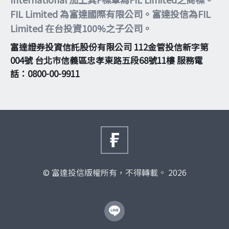
FIL Limited 為富達國際有限公司。富達投信為FIL
Limited 在台投資100%之子公司。
富達證券投資信託股份有限公司 112金管投信新字第
004號 台北市信義區忠孝東路五段68號11樓 服務電
話：0800-00-9911
© 富達投信版權所有，不得轉載。 2026