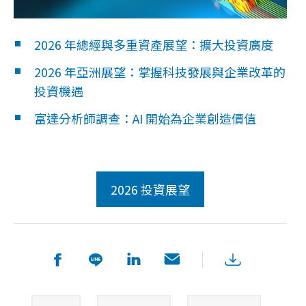
2026 年總經與多重資產展望：擴大投資廣度
2026 年亞洲展望：掌握科技發展與企業改革的
投資機遇
富達分析師調查：AI 開始為企業創造價值