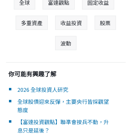
全球
富達觀點
固定收益
多重資產
收益投資
股票
波動
你可能有興趣了解
2026 全球投資人研究
全球股債迎來反彈，主要央行皆採觀望
態度
【富達投資觀點】聯準會按兵不動，升
息只是延後？