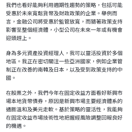
我們也看好能夠利用週期性趨勢的策略，包括可能
受惠於未來寬鬆貨幣及財政政策的企業。舉例而
言，金融公司將受惠於監管放寬，而隨著政策支持
影響至整個經濟體，小型公司在未來一年或有機會
迎頭趕上。
身為多元資產投資經理人，我可以靈活投資於多個
地區。我正在密切關注一些亞洲國家，例如企業管
制正在改善的南韓及日本，以及受到政策支持的中
國。
在股票之外，我們今年在固定收益方面看好新興市
場本地貨幣債券，原因是新興市場主要經濟體系的
通膨溫和及美元走軟。基於策略的靈活性，我能夠
在固定收益市場技術性地把握經風險調整回報良好
的機遇。