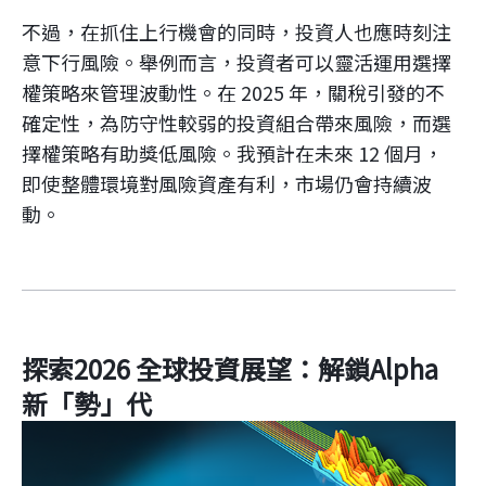
不過，在抓住上行機會的同時，投資人也應時刻注
意下行風險。舉例而言，投資者可以靈活運用選擇
權策略來管理波動性。在 2025 年，關稅引發的不
確定性，為防守性較弱的投資組合帶來風險，而選
擇權策略有助獎低風險。我預計在未來 12 個月，
即使整體環境對風險資產有利，市場仍會持續波
動。
探索2026 全球投資展望：解鎖Alpha
新「勢」代