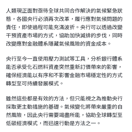
人類現正面對亟待全球共同合作解決的氣候緊急狀
態，各國央行必須再次改革，履行應對氣候問題的
責任，即使過程可能充滿波折。央行可以透過改變
干預資產市場的方式，協助加快減排的步伐，同時
改變應對金融體系隱藏氣候風險的資金成本。
央行至今一直使用壓力測試等工具，分析銀行體系
能否承受化石燃料資產突然重新訂價帶來的影響，
確保經濟能以有序和不影響金融市場穩定性的方式
轉型至可持續發展模式。
雖然這些都是有效的方法，但只能視之為推動央行
採取更主動措施的基礎。氣候變化將帶來嚴重的自
然風險，因此央行需要竭盡所能，協助全球轉型至
低碳經濟模式，而迅速行動是方法之一。