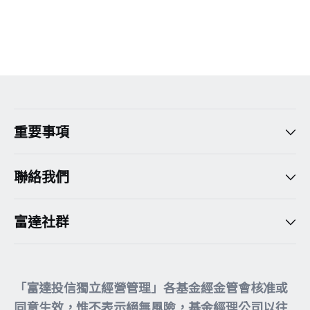
重要事項
聯絡我們
富達社群
「富達投信獨立經營管理」各基金經金管會核准或
同意生效，惟不表示絕無風險，基金經理公司以往