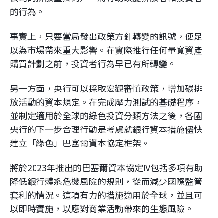
的行為。
事實上，只要當局發出政策方針轉變的訊號，便足
以為市場帶來重大影響。在實際推行任何量寬資產
購買計劃之前，投資者行為早已有所轉變。
另一方面，央行可以採取宏觀審慎政策，增加碳排
放活動的資本規定。在完成壓力測試的基礎程序，
並制定適用於全球的綠色投資分類方法之後，各國
央行的下一步合理行動是考慮就銀行資本措施儘快
建立「綠色」巴塞爾資本協定框架。
將於2023年推出的巴塞爾資本協定IV包括多項有助
降低銀行體系危機風險的規則，從而減少國際監管
套利的情況。這項有力的措施適用於全球，並且可
以即時實施，以應對商業活動帶來的生態風險。