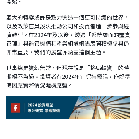
開始。
最大的轉變或許是致力營造一個更可持續的世界，
以及政策官員設法推動公司和投資者進一步參與經
濟轉型。在2024年及以後，透過「系統層面的盡責
管理」與監管機構和產業組織網絡展開積極參與仍
非常重要，我們的展望亦涵蓋這個主題。
世事總是變幻無常，但現在說是「格局轉變」的時
期絕不為過。投資者在2024年宜保持靈活，作好準
備因應實際情況隨機應變。