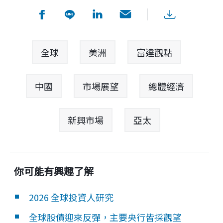
全球
美洲
富達觀點
中國
市場展望
總體經濟
新興市場
亞太
你可能有興趣了解
2026 全球投資人研究
全球股債迎來反彈，主要央行皆採觀望