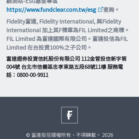
觀測站-ESG基金專區
https://www.fundclear.com.tw/esg
查詢。
Fidelity富達, Fidelity International, 與Fidelity
International 加上其F標章為FIL Limited之商標。
FIL Limited 為富達國際有限公司。富達投信為FIL
Limited 在台投資100%之子公司。
富達證券投資信託股份有限公司 112金管投信新字第
004號 台北市信義區忠孝東路五段68號11樓 服務電
話：0800-00-9911
© 富達投信版權所有，不得轉載。 2026