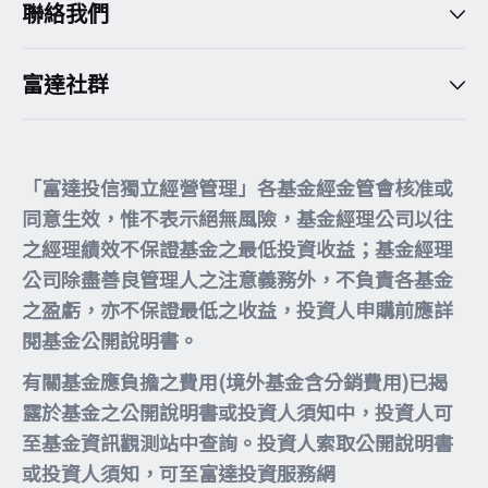
聯絡我們
富達社群
「富達投信獨立經營管理」各基金經金管會核准或
同意生效，惟不表示絕無風險，基金經理公司以往
之經理績效不保證基金之最低投資收益；基金經理
公司除盡善良管理人之注意義務外，不負責各基金
之盈虧，亦不保證最低之收益，投資人申購前應詳
閱基金公開說明書。
有關基金應負擔之費用(境外基金含分銷費用)已揭
露於基金之公開說明書或投資人須知中，投資人可
至基金資訊觀測站中查詢。投資人索取公開說明書
或投資人須知，可至富達投資服務網