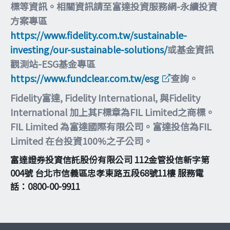
標等資訊。相關資訊請至富達投資服務網-永續投資
方案專區
https://www.fidelity.com.tw/sustainable-
investing/our-sustainable-solutions/
或基金資訊
觀測站-ESG基金專區
https://www.fundclear.com.tw/esg
查詢。
Fidelity富達, Fidelity International, 與Fidelity
International 加上其F標章為FIL Limited之商標。
FIL Limited 為富達國際有限公司。富達投信為FIL
Limited 在台投資100%之子公司。
富達證券投資信託股份有限公司 112金管投信新字第
004號 台北市信義區忠孝東路五段68號11樓 服務電
話：0800-00-9911