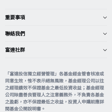
重要事項
聯絡我們
富達社群
「富達投信獨立經營管理」各基金經金管會核准或
同意生效，惟不表示絕無風險，基金經理公司以往
之經理績效不保證基金之最低投資收益；基金經理
公司除盡善良管理人之注意義務外，不負責各基金
之盈虧，亦不保證最低之收益，投資人申購前應詳
閱基金公開說明書。