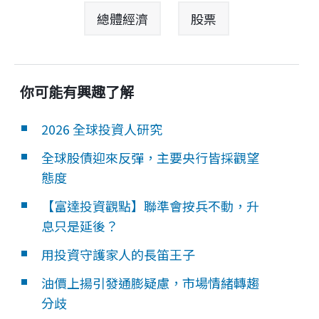
總體經濟
股票
你可能有興趣了解
2026 全球投資人研究
全球股債迎來反彈，主要央行皆採觀望
態度
【富達投資觀點】聯準會按兵不動，升
息只是延後？
用投資守護家人的長笛王子
油價上揚引發通膨疑慮，市場情緒轉趨
分歧