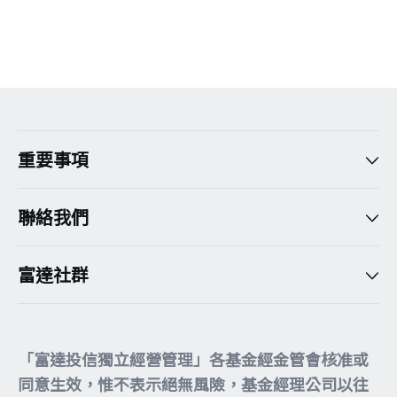
重要事項
聯絡我們
富達社群
「富達投信獨立經營管理」各基金經金管會核准或
同意生效，惟不表示絕無風險，基金經理公司以往