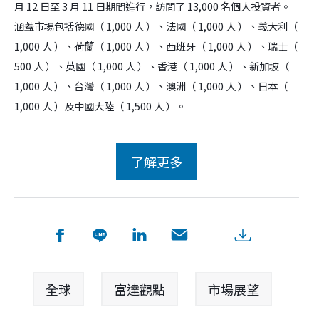
月 12 日至 3 月 11 日期間進行，訪問了 13,000 名個人投資者。
涵蓋市場包括德國（ 1,000 人 ）、法國（ 1,000 人 ）、義大利（
1,000 人 ）、荷蘭（ 1,000 人 ）、西班牙（ 1,000 人 ）、瑞士（
500 人 ）、英國（ 1,000 人 ）、香港（ 1,000 人 ）、新加坡（
1,000 人 ）、台灣（ 1,000 人 ）、澳洲（ 1,000 人 ）、日本（
1,000 人 ）及中國大陸（ 1,500 人 ）。
全球
富達觀點
市場展望