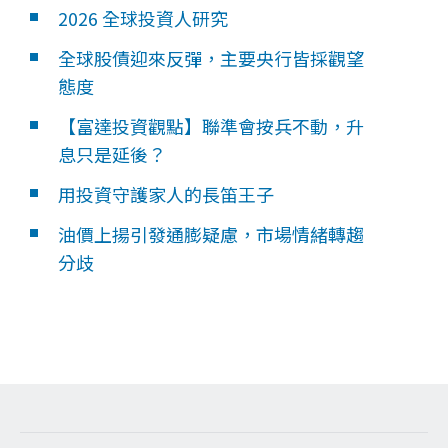
2026 全球投資人研究
全球股債迎來反彈，主要央行皆採觀望
態度
【富達投資觀點】聯準會按兵不動，升
息只是延後？
用投資守護家人的長笛王子
油價上揚引發通膨疑慮，市場情緒轉趨
分歧