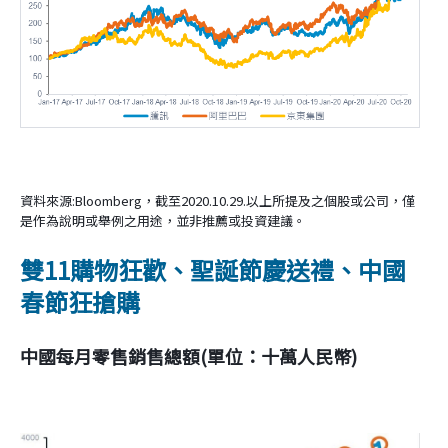
資料來源:Bloomberg，截至2020.10.29.以上所提及之個股或公司，僅
是作為說明或舉例之用途，並非推薦或投資建議。
雙11購物狂歡、聖誕節慶送禮、中國
春節狂搶購
中國每月零售銷售總額(單位：十萬人民幣)