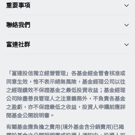
重要事項
聯絡我們
富達社群
「富達投信獨立經營管理」各基金經金管會核准或
同意生效，惟不表示絕無風險，基金經理公司以往
之經理績效不保證基金之最低投資收益；基金經理
公司除盡善良管理人之注意義務外，不負責各基金
之盈虧，亦不保證最低之收益，投資人申購前應詳
閱基金公開說明書。
有關基金應負擔之費用(境外基金含分銷費用)已揭
露於基金之公開說明書或投資人須知中，投資人可