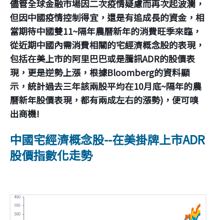
儘管全球金融市場因二次疫情疑慮而再次起波瀾，
但因中國疫情控制得宜，還是有追成長的資金，相
當期待中國雙11~隔年農曆新年的消費旺季來臨，
從近期中國內需消費相關的宅經濟概念股的表現，
包括在美上市的阿里巴巴或是騰訊ADR的股價表
現，更是逆勢上漲，根據Bloomberg的資料顯
示，統計過去三年該兩股平均在10月底~隔年的農
曆新年股價表現，都有兩成左右的漲勢)，便可嗅
出商機!
中國宅經濟概念股--在美掛牌上市ADR
股價指數化走勢