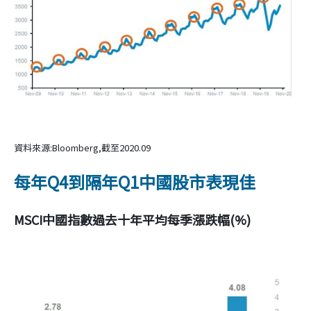
資料來源:Bloomberg,截至2020.09
每年Q4到隔年Q1中國股市表現佳
MSCI中國指數過去十年平均每季漲跌幅(%)