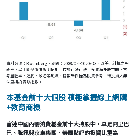
資料來源：Bloomberg，期間：2009/Q4~2020/Q3，以美元計算之報
酬率。以上圖例僅供說明使用，市場可漲可跌，投資海外股市時，宜
考量匯率、通膨、政治等風險。指數舉例僅為投資參考，惟投資人無
法直接投資該指數。
本基金前十大個股 積極掌握線上網購
+教育商機
富達中國內需消費基金前十大持股中，單是阿里巴
巴、騰訊與京東集團、美團點評的投資比重為