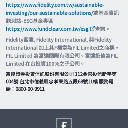
https://www.fidelity.com.tw/sustainable-
investing/our-sustainable-solutions/
或基金資訊
觀測站-ESG基金專區
https://www.fundclear.com.tw/esg
查詢。
Fidelity富達, Fidelity International, 與Fidelity
International 加上其F標章為FIL Limited之商標。
FIL Limited 為富達國際有限公司。富達投信為FIL
Limited 在台投資100%之子公司。
富達證券投資信託股份有限公司 112金管投信新字第
004號 台北市信義區忠孝東路五段68號11樓 服務電
話：0800-00-9911