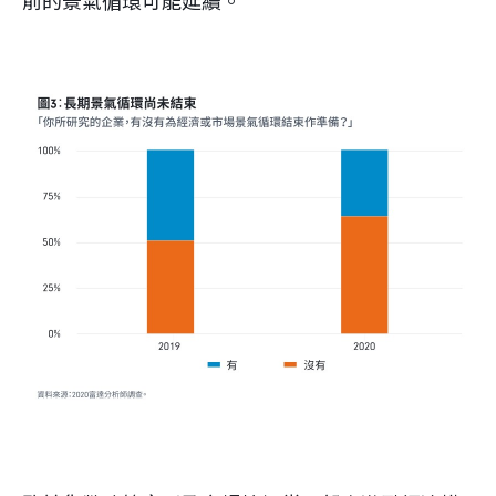
前的景氣循環可能延續。