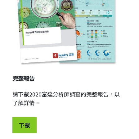
完整報告
請下載2020富達分析師調查的完整報告，以
了解詳情。