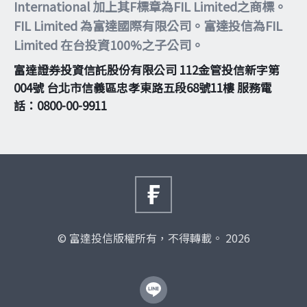
International 加上其F標章為FIL Limited之商標。
FIL Limited 為富達國際有限公司。富達投信為FIL
Limited 在台投資100%之子公司。
富達證券投資信託股份有限公司 112金管投信新字第
004號 台北市信義區忠孝東路五段68號11樓 服務電
話：0800-00-9911
© 富達投信版權所有，不得轉載。 2026