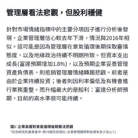
管理層看法悲觀，但股利穩健
針對市場情緒指標中的主要分項因子進行分析後發
現，企業管理層信心較去年下滑，情況與2016年相
似。這可能是因為管理層在景氣循環後期採取審慎
態度，以及地緣政治持續不明朗所致。但資本支出
成長(富達預期增加1.8%)，以及預期企業妥善管理
資產負債表，則抵銷管理層情緒轉趨悲觀。前者是
由於企業持續投資；後者則因利率偏低及有機會進
行業務重整。而升幅最大的是股利：富達分析師預
期，目前的高水準很可能持續。