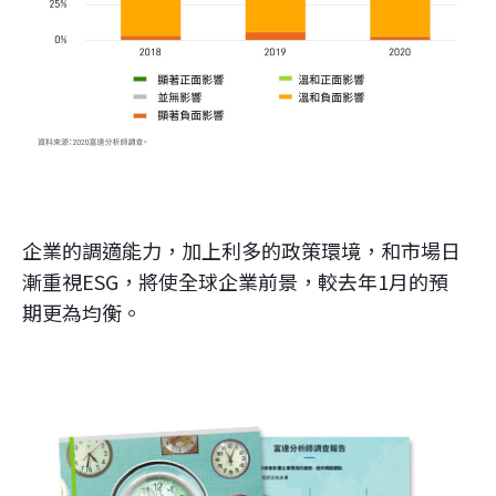
企業的調適能力，加上利多的政策環境，和市場日
漸重視ESG，將使全球企業前景，較去年1月的預
期更為均衡。