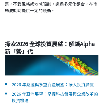
票，不受風格或地域限制，透過多元化組合，在市
場波動時提供一定的緩衝。
探索2026 全球投資展望：解鎖Alpha
新「勢」代
2026 年總經與多重資產展望：擴大投資廣度
2026 年亞洲展望：掌握科技發展與企業改革的
投資機遇