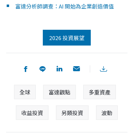
富達分析師調查：AI 開始為企業創造價值
全球
富達觀點
多重資產
收益投資
另類投資
波動