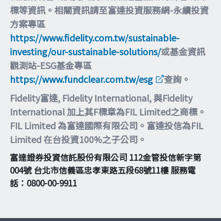
標等資訊。相關資訊請至富達投資服務網-永續投資
方案專區
https://www.fidelity.com.tw/sustainable-
investing/our-sustainable-solutions/
或基金資訊
觀測站-ESG基金專區
https://www.fundclear.com.tw/esg
查詢。
Fidelity富達, Fidelity International, 與Fidelity
International 加上其F標章為FIL Limited之商標。
FIL Limited 為富達國際有限公司。富達投信為FIL
Limited 在台投資100%之子公司。
富達證券投資信託股份有限公司 112金管投信新字第
004號 台北市信義區忠孝東路五段68號11樓 服務電
話：0800-00-9911