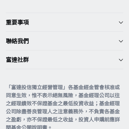
重要事項
聯絡我們
富達社群
「富達投信獨立經營管理」各基金經金管會核准或
同意生效，惟不表示絕無風險，基金經理公司以往
之經理績效不保證基金之最低投資收益；基金經理
公司除盡善良管理人之注意義務外，不負責各基金
之盈虧，亦不保證最低之收益，投資人申購前應詳
閱基金公開說明書。