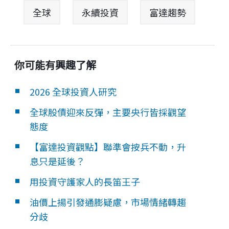
全球
永續投資
富達趨勢
你可能有興趣了解
2026 全球投資人研究
全球股債迎來反彈，主要央行皆採觀望
態度
【富達投資觀點】聯準會按兵不動，升
息只是延後？
用投資守護家人的長笛王子
油價上揚引發通膨疑慮，市場情緒轉趨
分歧