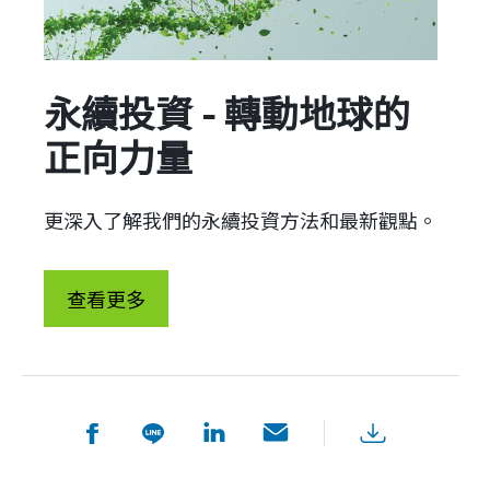
更深入了解我們的永續投資方法和最新觀點。