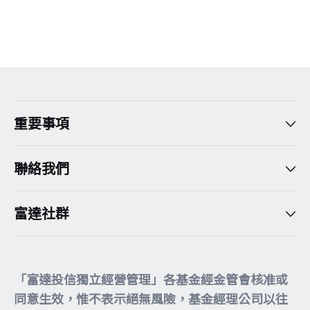
重要事項
聯絡我們
富達社群
「富達投信獨立經營管理」各基金經金管會核准或
同意生效，惟不表示絕無風險，基金經理公司以往